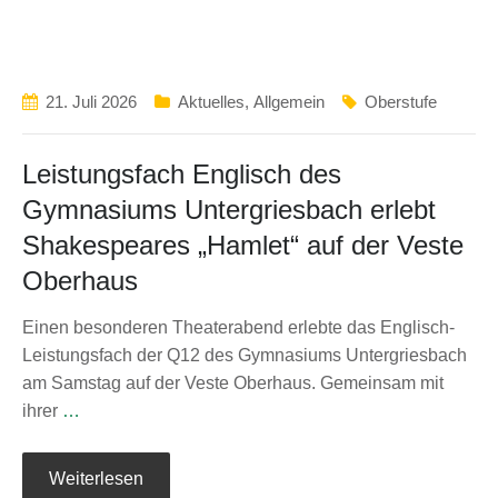
21. Juli 2026
Aktuelles
,
Allgemein
Oberstufe
Leistungsfach Englisch des
Gymnasiums Untergriesbach erlebt
Shakespeares „Hamlet“ auf der Veste
Oberhaus
Einen besonderen Theaterabend erlebte das Englisch-
Leistungsfach der Q12 des Gymnasiums Untergriesbach
am Samstag auf der Veste Oberhaus. Gemeinsam mit
ihrer
…
Weiterlesen