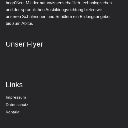
begrüßen. Mit der naturwissenschaftlich-technologischen
und der sprachlichen Ausbildungsrichtung bieten wir
unseren Schülerinnen und Schülern ein Bildungsangebot
bis zum Abitur.
Unser Flyer
Links
Impressum
Datenschutz
Kontakt