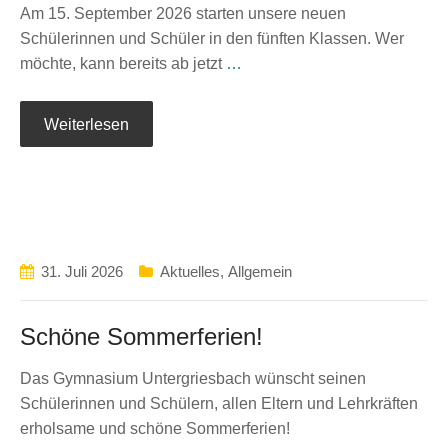
Am 15. September 2026 starten unsere neuen
Schülerinnen und Schüler in den fünften Klassen. Wer
möchte, kann bereits ab jetzt
…
Weiterlesen
31. Juli 2026
Aktuelles
,
Allgemein
Schöne Sommerferien!
Das Gymnasium Untergriesbach wünscht seinen
Schülerinnen und Schülern, allen Eltern und Lehrkräften
erholsame und schöne Sommerferien!