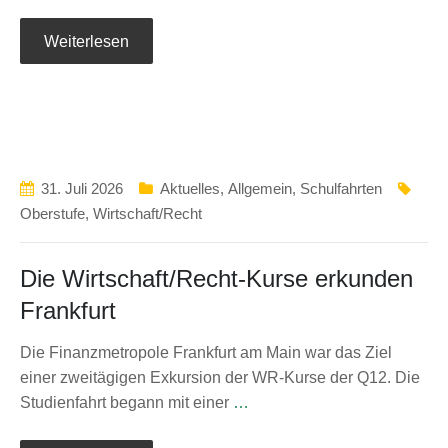
Weiterlesen
31. Juli 2026
Aktuelles
,
Allgemein
,
Schulfahrten
Oberstufe
,
Wirtschaft/Recht
Die Wirtschaft/Recht-Kurse erkunden
Frankfurt
Die Finanzmetropole Frankfurt am Main war das Ziel
einer zweitägigen Exkursion der WR-Kurse der Q12. Die
Studienfahrt begann mit einer
…