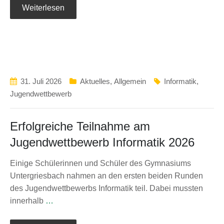
Weiterlesen
31. Juli 2026
Aktuelles
,
Allgemein
Informatik
,
Jugendwettbewerb
Erfolgreiche Teilnahme am
Jugendwettbewerb Informatik 2026
Einige Schülerinnen und Schüler des Gymnasiums
Untergriesbach nahmen an den ersten beiden Runden
des Jugendwettbewerbs Informatik teil. Dabei mussten
innerhalb
…