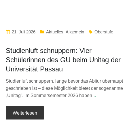
21. Juli 2026
Aktuelles
,
Allgemein
Oberstufe
Studienluft schnuppern: Vier
Schülerinnen des GU beim Unitag der
Universität Passau
Studienluft schnuppern, lange bevor das Abitur überhaupt
geschrieben ist – diese Möglichkeit bietet der sogenannte
„Unitag”. Im Sommersemester 2026 haben
…
Weiterlesen