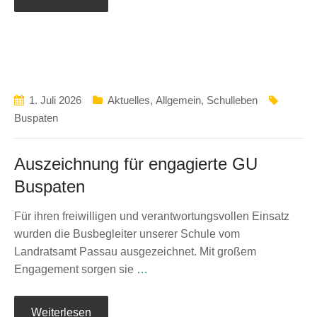
1. Juli 2026
Aktuelles
,
Allgemein
,
Schulleben
Buspaten
Auszeichnung für engagierte GU
Buspaten
Für ihren freiwilligen und verantwortungsvollen Einsatz
wurden die Busbegleiter unserer Schule vom
Landratsamt Passau ausgezeichnet. Mit großem
Engagement sorgen sie
…
Weiterlesen