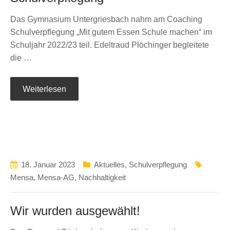
Das Gymnasium Untergriesbach nahm am Coaching
Schulverpflegung „Mit gutem Essen Schule machen“ im
Schuljahr 2022/23 teil. Edeltraud Plöchinger begleitete
die
…
Weiterlesen
18. Januar 2023
Aktuelles
,
Schulverpflegung
Mensa
,
Mensa-AG
,
Nachhaltigkeit
Wir wurden ausgewählt!