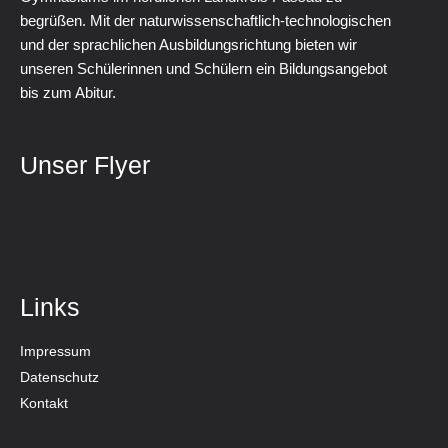
begrüßen. Mit der naturwissenschaftlich-technologischen
und der sprachlichen Ausbildungsrichtung bieten wir
unseren Schülerinnen und Schülern ein Bildungsangebot
bis zum Abitur.
Unser Flyer
Links
Impressum
Datenschutz
Kontakt