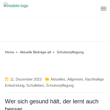
Home
Aktuelle Beiträge-alt
Schulverpflegung
11. Dezember 2023
Aktuelles
,
Allgemein
,
Nachhaltige
Entwicklung
,
Schulleben
,
Schulverpflegung
Wer sich gesund hält, der lernt auch
besser