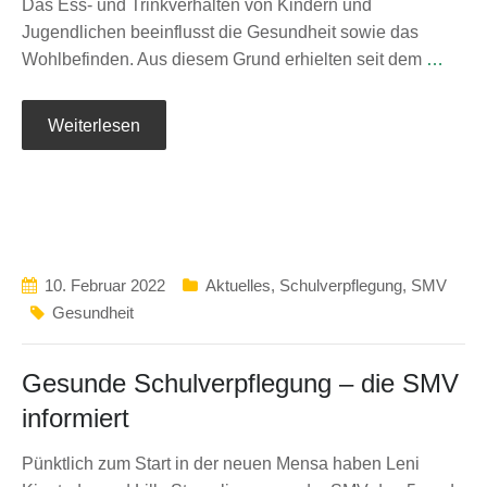
Das Ess- und Trinkverhalten von Kindern und
Jugendlichen beeinflusst die Gesundheit sowie das
Wohlbefinden. Aus diesem Grund erhielten seit dem
…
Weiterlesen
10. Februar 2022
Aktuelles
,
Schulverpflegung
,
SMV
Gesundheit
Gesunde Schulverpflegung – die SMV
informiert
Pünktlich zum Start in der neuen Mensa haben Leni