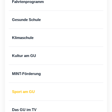
Fahrtenprogramm
Gesunde Schule
Klimaschule
Kultur am GU
MINT-Förderung
Sport am GU
Das GU im TV