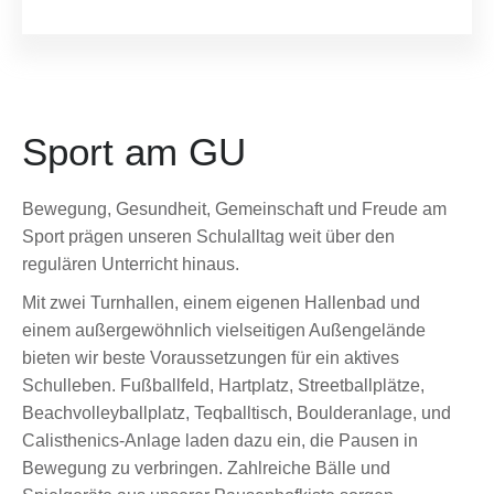
Sport am GU
Bewegung, Gesundheit, Gemeinschaft und Freude am
Sport prägen unseren Schulalltag weit über den
regulären Unterricht hinaus.
Mit zwei Turnhallen, einem eigenen Hallenbad und
einem außergewöhnlich vielseitigen Außengelände
bieten wir beste Voraussetzungen für ein aktives
Schulleben. Fußballfeld, Hartplatz, Streetballplätze,
Beachvolleyballplatz, Teqballtisch, Boulderanlage, und
Calisthenics-Anlage laden dazu ein, die Pausen in
Bewegung zu verbringen. Zahlreiche Bälle und