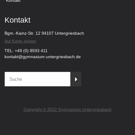
Kontakt
Kontakt
Bgm.-Kainz-Str. 12 94107 Untergriesbach
Auf Karte zeigen
TEL: +49 (0) 8593 411
kontakt@gymnasium-untergriesbach.de
Copyright © 2022 Gymnasium Untergriesbach