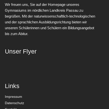
Wir freuen uns, Sie auf der Homepage unseres
Gymnasiums im nördlichen Landkreis Passau zu
begrüßen. Mit der naturwissenschaftlich-technologischen
und der sprachlichen Ausbildungsrichtung bieten wir
unseren Schülerinnen und Schülern ein Bildungsangebot
bis zum Abitur.
Unser Flyer
Links
Impressum
Datenschutz