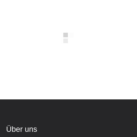
Über uns