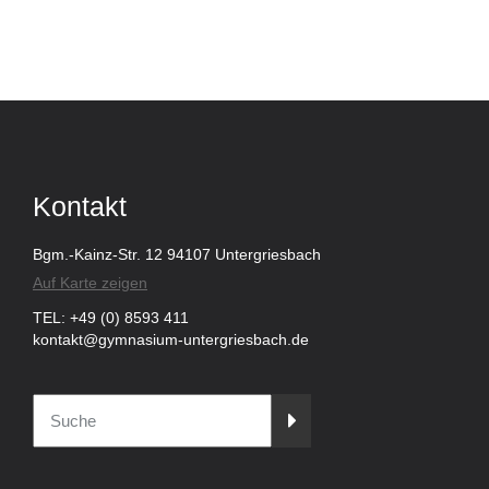
Kontakt
Bgm.-Kainz-Str. 12 94107 Untergriesbach
Auf Karte zeigen
TEL: +49 (0) 8593 411
kontakt@gymnasium-untergriesbach.de