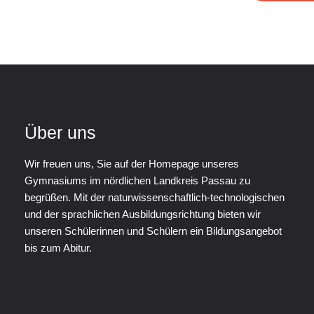
Über uns
Wir freuen uns, Sie auf der Homepage unseres
Gymnasiums im nördlichen Landkreis Passau zu
begrüßen. Mit der naturwissenschaftlich-technologischen
und der sprachlichen Ausbildungsrichtung bieten wir
unseren Schülerinnen und Schülern ein Bildungsangebot
bis zum Abitur.