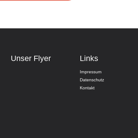
Unser Flyer
Links
Impressum
Datenschutz
Kontakt