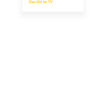
Das GU im TV