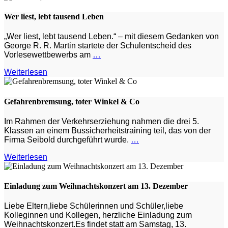
Wer liest, lebt tausend Leben
„Wer liest, lebt tausend Leben.“ – mit diesem Gedanken von
George R. R. Martin startete der Schulentscheid des
Vorlesewettbewerbs am
…
Weiterlesen
Gefahrenbremsung, toter Winkel & Co
Im Rahmen der Verkehrserziehung nahmen die drei 5.
Klassen an einem Bussicherheitstraining teil, das von der
Firma Seibold durchgeführt wurde.
…
Weiterlesen
Einladung zum Weihnachtskonzert am 13. Dezember
Liebe Eltern,liebe Schülerinnen und Schüler,liebe
Kolleginnen und Kollegen, herzliche Einladung zum
Weihnachtskonzert.Es findet statt am Samstag, 13.