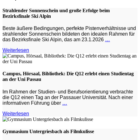
Strahlender Sonnenschein und große Erfolge beim
Bezirksfinale Ski Alpin
Beste äußere Bedingungen, perfekte Pistenverhältnisse und
strahlender Sonnenschein bildeten den idealen Rahmen für
das Bezirksfinale Ski Alpin, das am 23.1.2026
…
Weiterlesen
Campus, Hörsaal, Bibliothek: Die Q12 erlebt einen Studientag
an der Uni Passau
Im Rahmen der Studien- und Berufsorientierung verbrachte
die Q12 einen Tag an der Passauer Universität. Nach einer
informativen Führung über
…
Weiterlesen
Gymnasium Untergriesbach als Filmkulisse