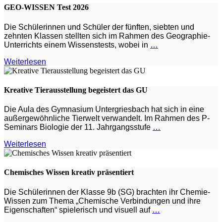
GEO-WISSEN Test 2026
Die Schülerinnen und Schüler der fünften, siebten und
zehnten Klassen stellten sich im Rahmen des Geographie-
Unterrichts einem Wissenstests, wobei in
…
Weiterlesen
Kreative Tierausstellung begeistert das GU
Die Aula des Gymnasium Untergriesbach hat sich in eine
außergewöhnliche Tierwelt verwandelt. Im Rahmen des P-
Seminars Biologie der 11. Jahrgangsstufe
…
Weiterlesen
Chemisches Wissen kreativ präsentiert
Die Schülerinnen der Klasse 9b (SG) brachten ihr Chemie-
Wissen zum Thema „Chemische Verbindungen und ihre
Eigenschaften“ spielerisch und visuell auf
…