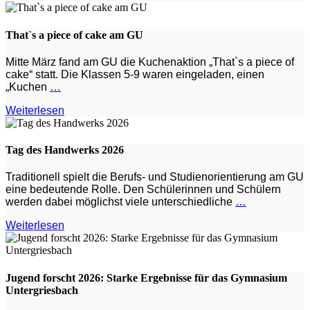
That`s a piece of cake am GU
Mitte März fand am GU die Kuchenaktion „That`s a piece of
cake“ statt. Die Klassen 5-9 waren eingeladen, einen
„Kuchen
…
Weiterlesen
Tag des Handwerks 2026
Traditionell spielt die Berufs- und Studienorientierung am GU
eine bedeutende Rolle. Den Schülerinnen und Schülern
werden dabei möglichst viele unterschiedliche
…
Weiterlesen
Jugend forscht 2026: Starke Ergebnisse für das Gymnasium
Untergriesbach