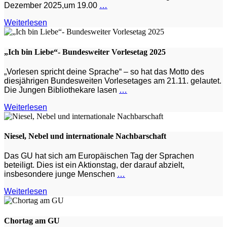
Dezember 2025,um 19.00
…
Weiterlesen
„Ich bin Liebe“- Bundesweiter Vorlesetag 2025
„Vorlesen spricht deine Sprache“ – so hat das Motto des
diesjährigen Bundesweiten Vorlesetages am 21.11. gelautet.
Die Jungen Bibliothekare lasen
…
Weiterlesen
Niesel, Nebel und internationale Nachbarschaft
Das GU hat sich am Europäischen Tag der Sprachen
beteiligt. Dies ist ein Aktionstag, der darauf abzielt,
insbesondere junge Menschen
…
Weiterlesen
Chortag am GU