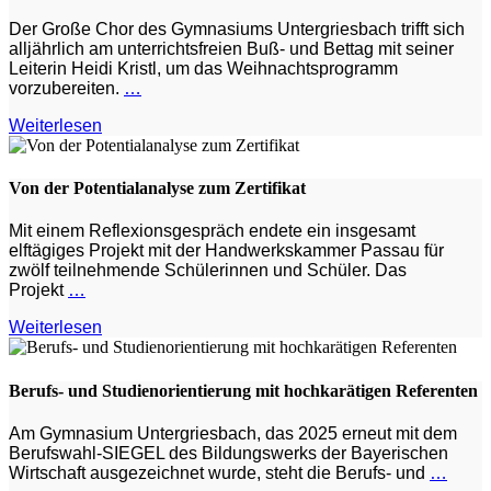
Der Große Chor des Gymnasiums Untergriesbach trifft sich
alljährlich am unterrichtsfreien Buß- und Bettag mit seiner
Leiterin Heidi Kristl, um das Weihnachtsprogramm
vorzubereiten.
…
Weiterlesen
Von der Potentialanalyse zum Zertifikat
Mit einem Reflexionsgespräch endete ein insgesamt
elftägiges Projekt mit der Handwerkskammer Passau für
zwölf teilnehmende Schülerinnen und Schüler. Das
Projekt
…
Weiterlesen
Berufs- und Studienorientierung mit hochkarätigen Referenten
Am Gymnasium Untergriesbach, das 2025 erneut mit dem
Berufswahl-SIEGEL des Bildungswerks der Bayerischen
Wirtschaft ausgezeichnet wurde, steht die Berufs- und
…