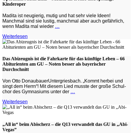
Kinderoper
Madita ist neugierig, mutig und hat sehr viele Ideen!
Manchmal sind sie lustig, manchmal aber auch gefährlich,
wenn Madita mal wieder
…
Weiterlesen
Das Abizeugnis ist die Fahrkarte für das künftige Leben – 66
Abiturienten am GU – Noten besser als bayerischer
Durchschnitt
Von Otto DonaubauerUntergriesbach. „Kommt herbei und
singt dem Herrn“! Mit diesem Lied musste der große Schul­
chor des Gymnasiums unter der
…
Weiterlesen
„All in“ beim Abischerz – die Q13 verwandelt das GU in „Abi-
Vegas”