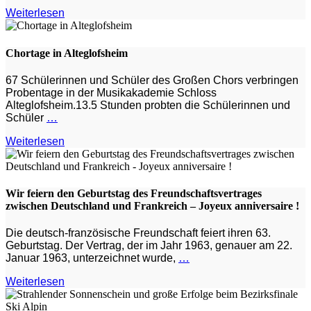
Weiterlesen
Chortage in Alteglofsheim
67 Schülerinnen und Schüler des Großen Chors verbringen
Probentage in der Musikakademie Schloss
Alteglofsheim.13.5 Stunden probten die Schülerinnen und
Schüler
…
Weiterlesen
Wir feiern den Geburtstag des Freundschaftsvertrages
zwischen Deutschland und Frankreich – Joyeux anniversaire !
Die deutsch-französische Freundschaft feiert ihren 63.
Geburtstag. Der Vertrag, der im Jahr 1963, genauer am 22.
Januar 1963, unterzeichnet wurde,
…
Weiterlesen