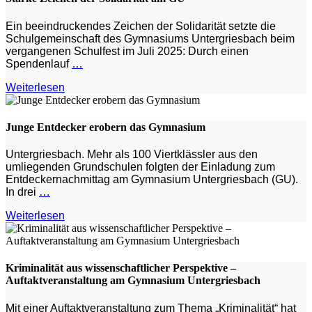
Ein beeindruckendes Zeichen der Solidarität setzte die
Schulgemeinschaft des Gymnasiums Untergriesbach beim
vergangenen Schulfest im Juli 2025: Durch einen
Spendenlauf
…
Weiterlesen
Junge Entdecker erobern das Gymnasium
Untergriesbach. Mehr als 100 Viertklässler aus den
umliegenden Grundschulen folgten der Einladung zum
Entdeckernachmittag am Gymnasium Untergriesbach (GU).
In drei
…
Weiterlesen
Kriminalität aus wissenschaftlicher Perspektive –
Auftaktveranstaltung am Gymnasium Untergriesbach
Mit einer Auftaktveranstaltung zum Thema „Kriminalität“ hat