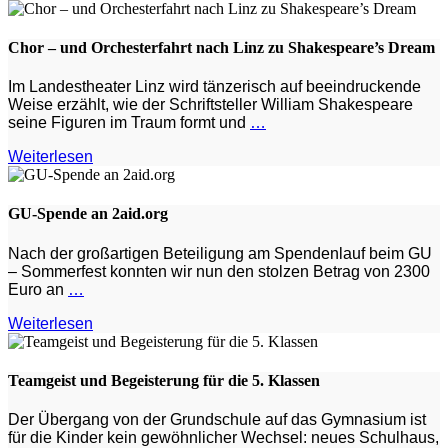
Chor – und Orchesterfahrt nach Linz zu Shakespeare’s Dream
Im Landestheater Linz wird tänzerisch auf beeindruckende
Weise erzählt, wie der Schriftsteller William Shakespeare
seine Figuren im Traum formt und
…
Weiterlesen
GU-Spende an 2aid.org
Nach der großartigen Beteiligung am Spendenlauf beim GU
– Sommerfest konnten wir nun den stolzen Betrag von 2300
Euro an
…
Weiterlesen
Teamgeist und Begeisterung für die 5. Klassen
Der Übergang von der Grundschule auf das Gymnasium ist
für die Kinder kein gewöhnlicher Wechsel: neues Schulhaus,