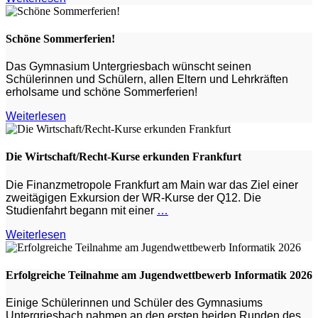
Schöne Sommerferien!
Das Gymnasium Untergriesbach wünscht seinen
Schülerinnen und Schülern, allen Eltern und Lehrkräften
erholsame und schöne Sommerferien!
Weiterlesen
Die Wirtschaft/Recht-Kurse erkunden Frankfurt
Die Finanzmetropole Frankfurt am Main war das Ziel einer
zweitägigen Exkursion der WR-Kurse der Q12. Die
Studienfahrt begann mit einer
…
Weiterlesen
Erfolgreiche Teilnahme am Jugendwettbewerb Informatik 2026
Einige Schülerinnen und Schüler des Gymnasiums
Untergriesbach nahmen an den ersten beiden Runden des