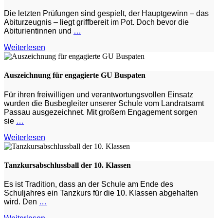
Die letzten Prüfungen sind gespielt, der Hauptgewinn – das
Abiturzeugnis – liegt griffbereit im Pot. Doch bevor die
Abiturientinnen und
…
Weiterlesen
Auszeichnung für engagierte GU Buspaten
Für ihren freiwilligen und verantwortungsvollen Einsatz
wurden die Busbegleiter unserer Schule vom Landratsamt
Passau ausgezeichnet. Mit großem Engagement sorgen
sie
…
Weiterlesen
Tanzkursabschlussball der 10. Klassen
Es ist Tradition, dass an der Schule am Ende des
Schuljahres ein Tanzkurs für die 10. Klassen abgehalten
wird. Den
…