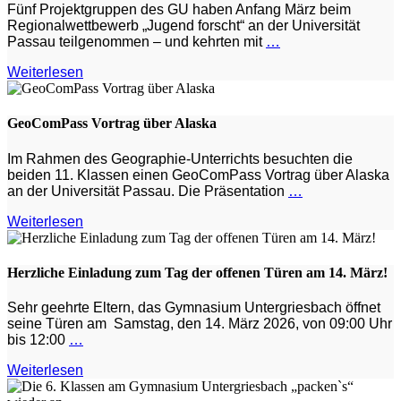
Fünf Projektgruppen des GU haben Anfang März beim
Regionalwettbewerb „Jugend forscht“ an der Universität
Passau teilgenommen – und kehrten mit
…
Weiterlesen
GeoComPass Vortrag über Alaska
Im Rahmen des Geographie-Unterrichts besuchten die
beiden 11. Klassen einen GeoComPass Vortrag über Alaska
an der Universität Passau. Die Präsentation
…
Weiterlesen
Herzliche Einladung zum Tag der offenen Türen am 14. März!
Sehr geehrte Eltern, das Gymnasium Untergriesbach öffnet
seine Türen am Samstag, den 14. März 2026, von 09:00 Uhr
bis 12:00
…
Weiterlesen