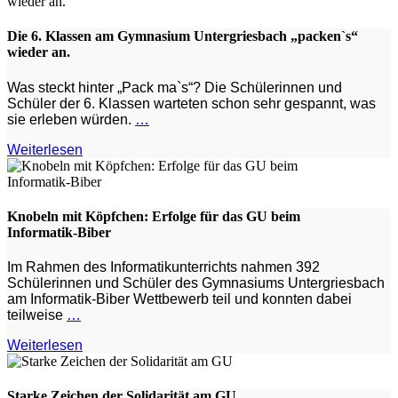
Die 6. Klassen am Gymnasium Untergriesbach „packen`s“
wieder an.
Was steckt hinter „Pack ma`s“? Die Schülerinnen und
Schüler der 6. Klassen warteten schon sehr gespannt, was
sie erleben würden.
…
Weiterlesen
Knobeln mit Köpfchen: Erfolge für das GU beim
Informatik‑Biber
Im Rahmen des Informatikunterrichts nahmen 392
Schülerinnen und Schüler des Gymnasiums Untergriesbach
am Informatik-Biber Wettbewerb teil und konnten dabei
teilweise
…
Weiterlesen
Starke Zeichen der Solidarität am GU