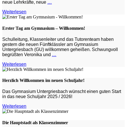
neue Lehrkräfte, neue
…
Weiterlesen
Erster Tag am Gymnasium – Willkommen!
Schulleitung, Klassenleiter und das Tutorenteam haben
gestern die neuen Fünftklässler am Gymnasium
Untergriesbach (GU) willkommen geheißen. Schwungvoll
begrüßten Veronika und
…
Weiterlesen
Herzlich Willkommen im neuen Schuljahr!
Das Gymnasium Untergriesbach wünscht einen guten Start
in das neue Schuljahr 2025 / 2026!
Weiterlesen
Die Hauptstadt als Klassenzimmer