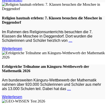
Weiterlesen
Religion hautnah erleben: 7. Klassen besuchen die Moschee in
Deggendorf
Im Rahmen des Religionsunterrichts besuchten die 7.
Klassen die Moschee in Deggendorf. Dort wurden die
Schülerinnen und Schüler herzlich von
…
Weiterlesen
Erfolgreiche Teilnahme am Känguru-Wettbewerb der
Mathematik 2026
Am bundesweiten Känguru-Wettbewerb der Mathematik
nahmen über 920.000 Schülerinnen und Schüler aus mehr
als 13.000 Schulen teil. Dabei hat das
…
Weiterlesen