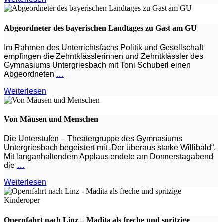
Abgeordneter des bayerischen Landtages zu Gast am GU
Im Rahmen des Unterrichtsfachs Politik und Gesellschaft
empfingen die Zehntklässlerinnen und Zehntklässler des
Gymnasiums Untergriesbach mit Toni Schuberl einen
Abgeordneten
…
Weiterlesen
Von Mäusen und Menschen
Die Unterstufen – Theatergruppe des Gymnasiums
Untergriesbach begeistert mit „Der überaus starke Willibald“.
Mit langanhaltendem Applaus endete am Donnerstagabend
die
…
Weiterlesen
Opernfahrt nach Linz – Madita als freche und spritzige