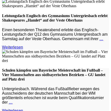
Leistungsfach Englisch des Gymnasiums Untergriesbach erlebt
Shakespeares „Hamlet“ auf der Veste Oberhaus
Einen besonderen Theaterabend erlebte das Englisch-
Leistungsfach der Q12 des Gymnasiums Untergriesbach am
Samstag auf der Veste Oberhaus. Gemeinsam mit ihrer
…
Weiterlesen
Schulen kämpfen um Bayerische Meisterschaft im Fußball –
Vier Mannschaften aus südbayerischen Bezirken – GU landet
auf Platz drei
Untergriesbach. Während das Fußballfieber wegen des
Ausscheidens der deutschen Mannschaft bei der WM
größtenteils erloschen ist wurde beim Qualifikationsturnier
der
…
Weiterlesen