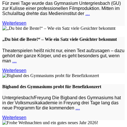
Für zwei Tage wurde das Gymnasium Untergriesbach (GU)
zur Kulisse einer professionellen Filmproduktion. Mitten im
Schulalltag drehte das Medieninstitut der
…
Weiterlesen
„Du bist die Beste!“ – Wie ein Satz viele Gesichter bekommt
Theaterspielen heißt nicht nur, einen Text aufzusagen – dazu
gehört der ganze Körper, und es geht besonders gut, wenn
man
…
Weiterlesen
Bigband des Gymnasiums probt für Benefizkonzert
Untergriesbach/Freyung Die Bigband des Gymnasiums hat
in der Volksmusikakademie in Freyung drei Tage lang das
neue Programm für die kommenden
…
Weiterlesen