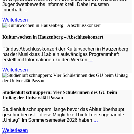
Jugendwettbewerbs Informatik teil. Dabei mussten
innerhalb
…
Weiterlesen
Kulturwochen in Hauzenberg – Abschlusskonzert
Für das Abschlusskonzert der Kulturwochen in Hauzenberg
hat der Musikkurs 11ab ein aufwändiges Programmheft
erstellt mit Informationen zu den Werken
…
Weiterlesen
Studienluft schnuppern: Vier Schülerinnen des GU beim
Unitag der Universität Passau
Studienluft schnuppern, lange bevor das Abitur überhaupt
geschrieben ist – diese Möglichkeit bietet der sogenannte
„Unitag”. Im Sommersemester 2026 haben
…
Weiterlesen