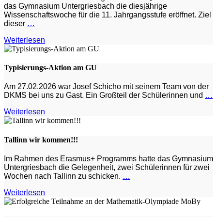
das Gymnasium Untergriesbach die diesjährige
Wissenschaftswoche für die 11. Jahrgangsstufe eröffnet. Ziel
dieser
…
Weiterlesen
Typisierungs-Aktion am GU
Am 27.02.2026 war Josef Schicho mit seinem Team von der
DKMS bei uns zu Gast. Ein Großteil der Schülerinnen und
…
Weiterlesen
Tallinn wir kommen!!!
Im Rahmen des Erasmus+ Programms hatte das Gymnasium
Untergriesbach die Gelegenheit, zwei Schülerinnen für zwei
Wochen nach Tallinn zu schicken.
…
Weiterlesen