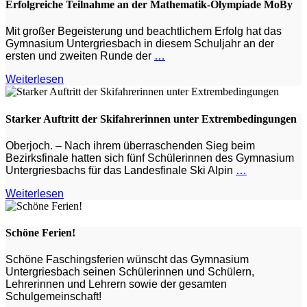
Erfolgreiche Teilnahme an der Mathematik-Olympiade MoBy
Mit großer Begeisterung und beachtlichem Erfolg hat das
Gymnasium Untergriesbach in diesem Schuljahr an der
ersten und zweiten Runde der
…
Weiterlesen
Starker Auftritt der Skifahrerinnen unter Extrembedingungen
Oberjoch. – Nach ihrem überraschenden Sieg beim
Bezirksfinale hatten sich fünf Schülerinnen des Gymnasium
Untergriesbachs für das Landesfinale Ski Alpin
…
Weiterlesen
Schöne Ferien!
Schöne Faschingsferien wünscht das Gymnasium
Untergriesbach seinen Schülerinnen und Schülern,
Lehrerinnen und Lehrern sowie der gesamten
Schulgemeinschaft!