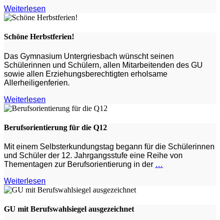
Weiterlesen
Schöne Herbstferien!
Das Gymnasium Untergriesbach wünscht seinen
Schülerinnen und Schülern, allen Mitarbeitenden des GU
sowie allen Erziehungsberechtigten erholsame
Allerheiligenferien.
Weiterlesen
Berufsorientierung für die Q12
Mit einem Selbsterkundungstag begann für die Schülerinnen
und Schüler der 12. Jahrgangsstufe eine Reihe von
Thementagen zur Berufsorientierung in der
…
Weiterlesen
GU mit Berufswahlsiegel ausgezeichnet