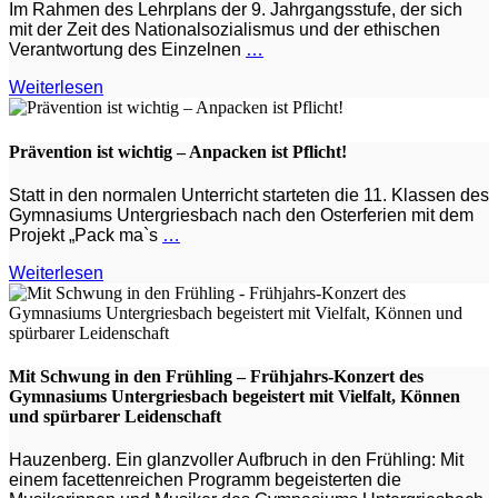
Im Rahmen des Lehrplans der 9. Jahrgangsstufe, der sich
mit der Zeit des Nationalsozialismus und der ethischen
Verantwortung des Einzelnen
…
Weiterlesen
Prävention ist wichtig – Anpacken ist Pflicht!
Statt in den normalen Unterricht starteten die 11. Klassen des
Gymnasiums Untergriesbach nach den Osterferien mit dem
Projekt „Pack ma`s
…
Weiterlesen
Mit Schwung in den Frühling – Frühjahrs-Konzert des
Gymnasiums Untergriesbach begeistert mit Vielfalt, Können
und spürbarer Leidenschaft
Hauzenberg. Ein glanzvoller Aufbruch in den Frühling: Mit
einem facettenreichen Programm begeisterten die