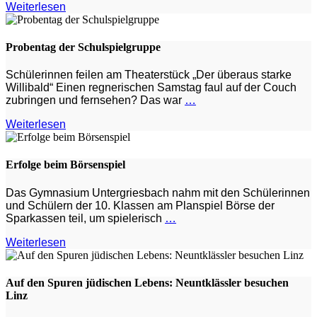
Weiterlesen
Probentag der Schulspielgruppe
Schülerinnen feilen am Theaterstück „Der überaus starke
Willibald“ Einen regnerischen Samstag faul auf der Couch
zubringen und fernsehen? Das war
…
Weiterlesen
Erfolge beim Börsenspiel
Das Gymnasium Untergriesbach nahm mit den Schülerinnen
und Schülern der 10. Klassen am Planspiel Börse der
Sparkassen teil, um spielerisch
…
Weiterlesen
Auf den Spuren jüdischen Lebens: Neuntklässler besuchen
Linz