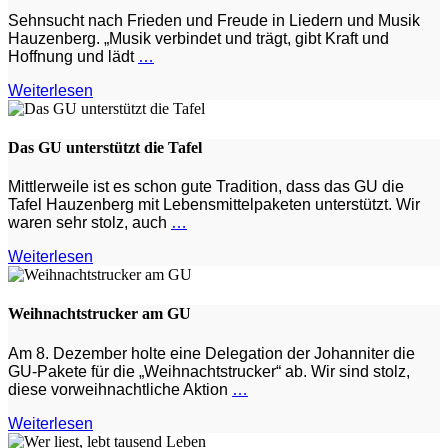
Sehnsucht nach Frieden und Freude in Liedern und Musik
Hauzenberg. „Musik verbindet und trägt, gibt Kraft und
Hoffnung und lädt
…
Weiterlesen
Das GU unterstützt die Tafel
Mittlerweile ist es schon gute Tradition, dass das GU die
Tafel Hauzenberg mit Lebensmittelpaketen unterstützt. Wir
waren sehr stolz, auch
…
Weiterlesen
Weihnachtstrucker am GU
Am 8. Dezember holte eine Delegation der Johanniter die
GU-Pakete für die „Weihnachtstrucker“ ab. Wir sind stolz,
diese vorweihnachtliche Aktion
…
Weiterlesen