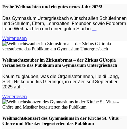
Frohe Weihnachten und ein gutes neues Jahr 2026!
Das Gymnasium Untergriesbach wünscht allen Schülerinnen
und Schülern, Eltern, Lehrkräften, Freunden sowie Förderern
frohe Weihnachten und einen guten Start in
…
Weiterlesen
Weihnachtszauber im Zirkusformat – der Zirkus GUtopia
verzauberte das Publikum am Gymnasium Untergriesbach
Kaum zu glauben, was die Organisatorinnen, Heidi Lang,
Steffi Nicke und Iris Gierlinger, in der Zeit seit September
2025 auf
…
Weiterlesen
Weihnachtskonzert des Gymnasiums in der Kirche St. Vitus –
Chöre und Musiker begeister­ten das Publikum