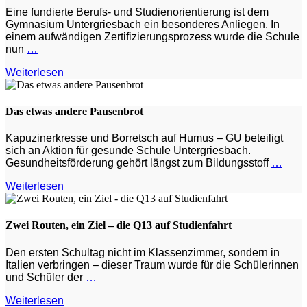
Eine fundierte Berufs- und Studienorientierung ist dem
Gymnasium Untergriesbach ein besonderes Anliegen. In
einem aufwändigen Zertifizierungsprozess wurde die Schule
nun
…
Weiterlesen
Das etwas andere Pausenbrot
Kapuzinerkresse und Borretsch auf Humus – GU beteiligt
sich an Aktion für gesunde Schule Untergriesbach.
Gesundheitsförderung gehört längst zum Bildungsstoff
…
Weiterlesen
Zwei Routen, ein Ziel – die Q13 auf Studienfahrt
Den ersten Schultag nicht im Klassenzimmer, sondern in
Italien verbringen – dieser Traum wurde für die Schülerinnen
und Schüler der
…
Weiterlesen