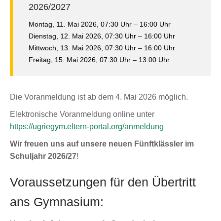
2026/2027
Montag, 11. Mai 2026, 07:30 Uhr – 16:00 Uhr
Dienstag, 12. Mai 2026, 07:30 Uhr – 16:00 Uhr
Mittwoch, 13. Mai 2026, 07:30 Uhr – 16:00 Uhr
Freitag, 15. Mai 2026, 07:30 Uhr – 13:00 Uhr
Die Voranmeldung ist ab dem 4. Mai 2026 möglich.
Elektronische Voranmeldung online unter
https://ugriegym.eltern-portal.org/anmeldung
Wir freuen uns auf unsere neuen Fünftklässler im
Schuljahr 2026/27
!
Voraussetzungen für den Übertritt
ans Gymnasium: