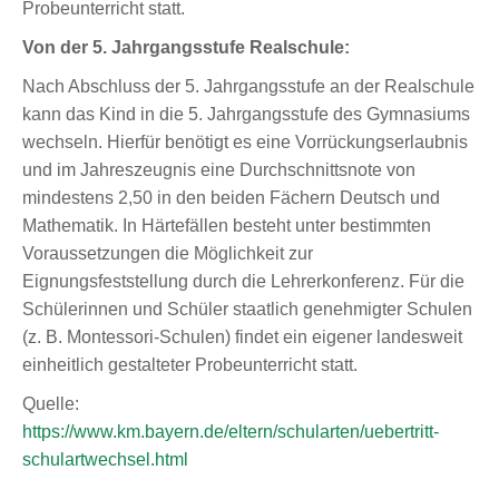
Probeunterricht statt.
Von der 5. Jahrgangsstufe Realschule:
Nach Abschluss der 5. Jahrgangsstufe an der Realschule
kann das Kind in die 5. Jahrgangsstufe des Gymnasiums
wechseln. Hierfür benötigt es eine Vorrückungserlaubnis
und im Jahreszeugnis eine Durchschnittsnote von
mindestens 2,50 in den beiden Fächern Deutsch und
Mathematik. In Härtefällen besteht unter bestimmten
Voraussetzungen die Möglichkeit zur
Eignungsfeststellung durch die Lehrerkonferenz. Für die
Schülerinnen und Schüler staatlich genehmigter Schulen
(z. B. Montessori-Schulen) findet ein eigener landesweit
einheitlich gestalteter Probeunterricht statt.
Quelle:
https://www.km.bayern.de/eltern/schularten/uebertritt-
schulartwechsel.html