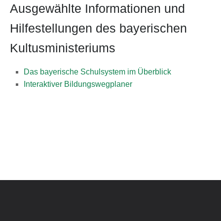
Ausgewählte Informationen und
Hilfestellungen des bayerischen
Kultusministeriums
Das bayerische Schulsystem im Überblick
Interaktiver Bildungswegplaner