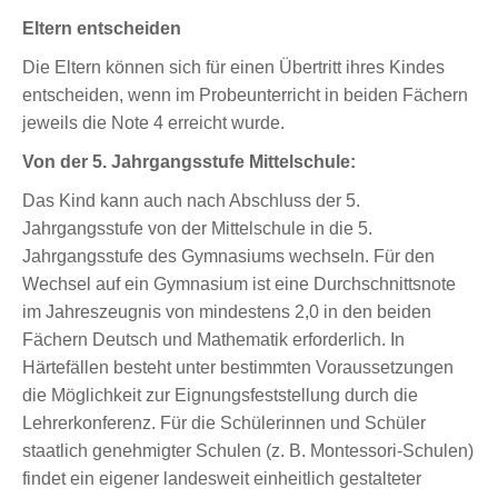
Eltern entscheiden
Die Eltern können sich für einen Übertritt ihres Kindes
entscheiden, wenn im Probeunterricht in beiden Fächern
jeweils die Note 4 erreicht wurde.
Von der 5. Jahrgangsstufe Mittelschule:
Das Kind kann auch nach Abschluss der 5.
Jahrgangsstufe von der Mittelschule in die 5.
Jahrgangsstufe des Gymnasiums wechseln. Für den
Wechsel auf ein Gymnasium ist eine Durchschnittsnote
im Jahreszeugnis von mindestens 2,0 in den beiden
Fächern Deutsch und Mathematik erforderlich. In
Härtefällen besteht unter bestimmten Voraussetzungen
die Möglichkeit zur Eignungsfeststellung durch die
Lehrerkonferenz. Für die Schülerinnen und Schüler
staatlich genehmigter Schulen (z. B. Montessori-Schulen)
findet ein eigener landesweit einheitlich gestalteter