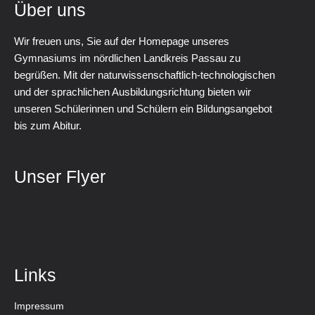
Über uns
Wir freuen uns, Sie auf der Homepage unseres
Gymnasiums im nördlichen Landkreis Passau zu
begrüßen. Mit der naturwissenschaftlich-technologischen
und der sprachlichen Ausbildungsrichtung bieten wir
unseren Schülerinnen und Schülern ein Bildungsangebot
bis zum Abitur.
Unser Flyer
Links
Impressum