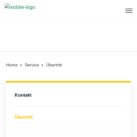
Home
Service
Übertritt
Kontakt
Übertritt