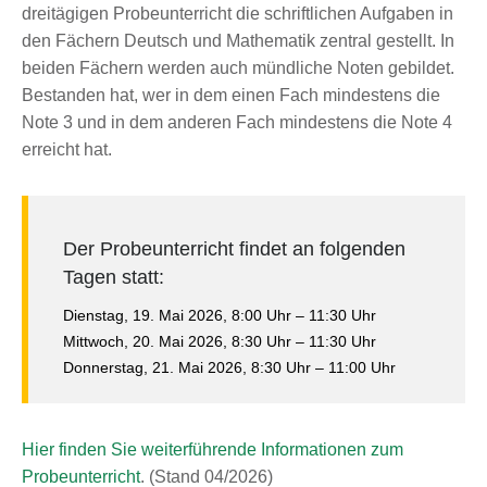
dreitägigen Probeunterricht die schriftlichen Aufgaben in
den Fächern Deutsch und Mathematik zentral gestellt. In
beiden Fächern werden auch mündliche Noten gebildet.
Bestanden hat, wer in dem einen Fach mindestens die
Note 3 und in dem anderen Fach mindestens die Note 4
erreicht hat.
Der Probeunterricht findet an folgenden
Tagen statt:
Dienstag, 19. Mai 2026, 8:00 Uhr – 11:30 Uhr
Mittwoch, 20. Mai 2026, 8:30 Uhr – 11:30 Uhr
Donnerstag, 21. Mai 2026, 8:30 Uhr – 11:00 Uhr
Hier finden Sie weiterführende Informationen zum
Probeunterricht
. (Stand 04/2026)