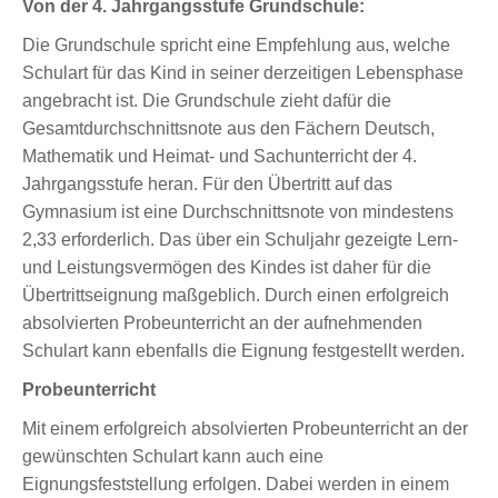
Von der 4. Jahrgangsstufe Grundschule:
Die Grundschule spricht eine Empfehlung aus, welche
Schulart für das Kind in seiner derzeitigen Lebensphase
angebracht ist. Die Grundschule zieht dafür die
Gesamtdurchschnittsnote aus den Fächern Deutsch,
Mathematik und Heimat- und Sachunterricht der 4.
Jahrgangsstufe heran. Für den Übertritt auf das
Gymnasium ist eine Durchschnittsnote von mindestens
2,33 erforderlich. Das über ein Schuljahr gezeigte Lern-
und Leistungsvermögen des Kindes ist daher für die
Übertrittseignung maßgeblich. Durch einen erfolgreich
absolvierten Probeunterricht an der aufnehmenden
Schulart kann ebenfalls die Eignung festgestellt werden.
Probeunterricht
Mit einem erfolgreich absolvierten Probeunterricht an der
gewünschten Schulart kann auch eine
Eignungsfeststellung erfolgen. Dabei werden in einem