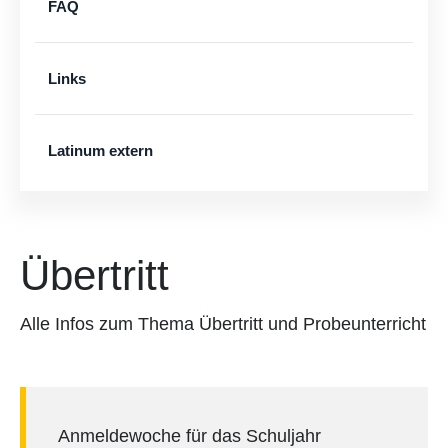
FAQ
Links
Latinum extern
Übertritt
Alle Infos zum Thema Übertritt und Probeunterricht
Anmeldewoche für das Schuljahr