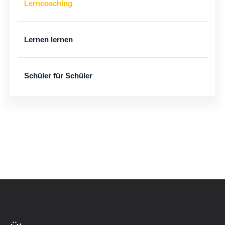
Lerncoaching
Lernen lernen
Schüler für Schüler