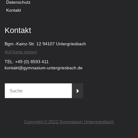
Datenschutz
Kontakt
Kontakt
Bgm.-Kainz-Str. 12 94107 Untergriesbach
Auf Karte zeigen
TEL: +49 (0) 8593 411
kontakt@gymnasium-untergriesbach.de
Copyright © 2022 Gymnasium Untergriesbach