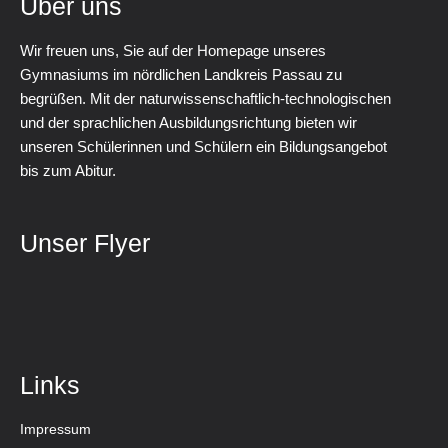
Über uns
Wir freuen uns, Sie auf der Homepage unseres
Gymnasiums im nördlichen Landkreis Passau zu
begrüßen. Mit der naturwissenschaftlich-technologischen
und der sprachlichen Ausbildungsrichtung bieten wir
unseren Schülerinnen und Schülern ein Bildungsangebot
bis zum Abitur.
Unser Flyer
Links
Impressum