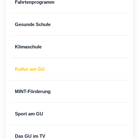
Fahrtenprogramm
Gesunde Schule
Klimaschule
Kultur am GU
MINT-Förderung
Sport am GU
Das GU im TV