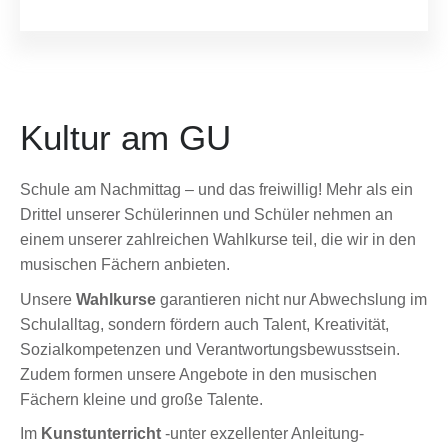
Kultur am GU
Schule am Nachmittag – und das freiwillig! Mehr als ein
Drittel unserer Schülerinnen und Schüler nehmen an
einem unserer zahlreichen Wahlkurse teil, die wir in den
musischen Fächern anbieten.
Unsere
Wahlkurse
garantieren nicht nur Abwechslung im
Schulalltag, sondern fördern auch Talent, Kreativität,
Sozialkompetenzen und Verantwortungsbewusstsein.
Zudem formen unsere Angebote in den musischen
Fächern kleine und große Talente.
Im
Kunstunterricht
-unter exzellenter Anleitung-