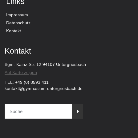
Links
Impressum
Datenschutz
Kontakt
Kontakt
Bgm.-Kainz-Str. 12 94107 Untergriesbach
Auf Karte zeigen
TEL: +49 (0) 8593 411
kontakt@gymnasium-untergriesbach.de