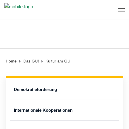
Home
Das GU!
Kultur am GU
Demokratieförderung
Internationale Kooperationen