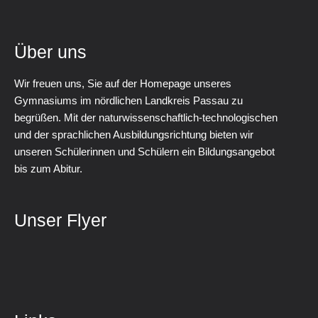
Über uns
Wir freuen uns, Sie auf der Homepage unseres
Gymnasiums im nördlichen Landkreis Passau zu
begrüßen. Mit der naturwissenschaftlich-technologischen
und der sprachlichen Ausbildungsrichtung bieten wir
unseren Schülerinnen und Schülern ein Bildungsangebot
bis zum Abitur.
Unser Flyer