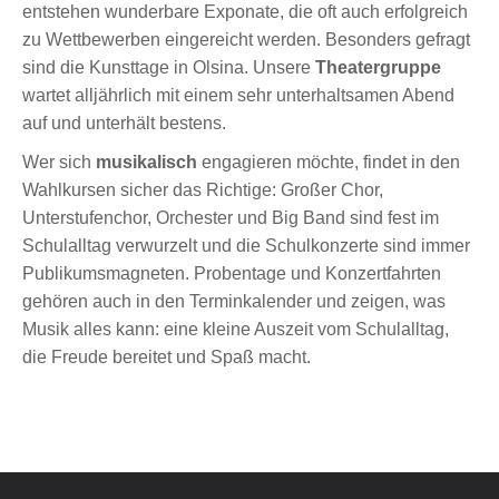
entstehen wunderbare Exponate, die oft auch erfolgreich
zu Wettbewerben eingereicht werden. Besonders gefragt
sind die Kunsttage in Olsina. Unsere
Theatergruppe
wartet alljährlich mit einem sehr unterhaltsamen Abend
auf und unterhält bestens.
Wer sich
musikalisch
engagieren möchte, findet in den
Wahlkursen sicher das Richtige: Großer Chor,
Unterstufenchor, Orchester und Big Band sind fest im
Schulalltag verwurzelt und die Schulkonzerte sind immer
Publikumsmagneten. Probentage und Konzertfahrten
gehören auch in den Terminkalender und zeigen, was
Musik alles kann: eine kleine Auszeit vom Schulalltag,
die Freude bereitet und Spaß macht.