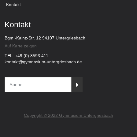
Kontakt
Kontakt
Bgm.-Kainz-Str. 12 94107 Untergriesbach
Auf Karte zeigen
TEL: +49 (0) 8593 411
kontakt@gymnasium-untergriesbach.de
Copyright © 2022 Gymnasium Untergriesbach