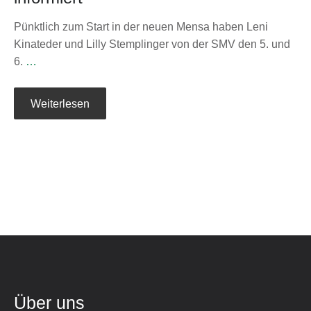
Pünktlich zum Start in der neuen Mensa haben Leni
Kinateder und Lilly Stemplinger von der SMV den 5. und
6.
…
Weiterlesen
Über uns