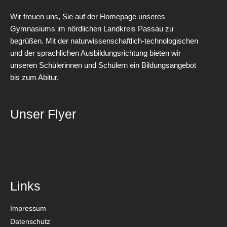
Wir freuen uns, Sie auf der Homepage unseres
Gymnasiums im nördlichen Landkreis Passau zu
begrüßen. Mit der naturwissenschaftlich-technologischen
und der sprachlichen Ausbildungsrichtung bieten wir
unseren Schülerinnen und Schülern ein Bildungsangebot
bis zum Abitur.
Unser Flyer
Links
Impressum
Datenschutz