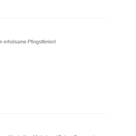
 erholsame Pfingstferien!