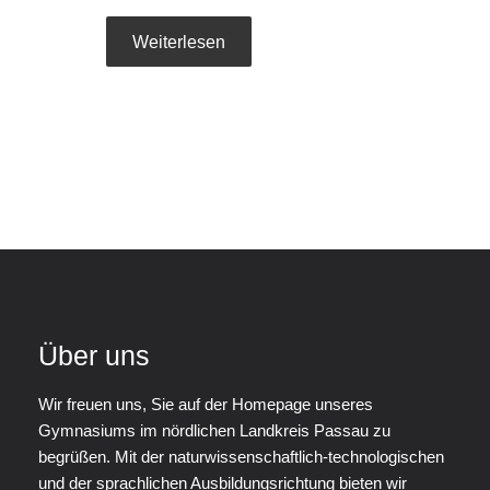
Weiterlesen
Über uns
Wir freuen uns, Sie auf der Homepage unseres
Gymnasiums im nördlichen Landkreis Passau zu
begrüßen. Mit der naturwissenschaftlich-technologischen
und der sprachlichen Ausbildungsrichtung bieten wir