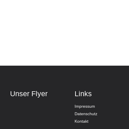
Unser Flyer
Links
Impressum
Datenschutz
Kontakt