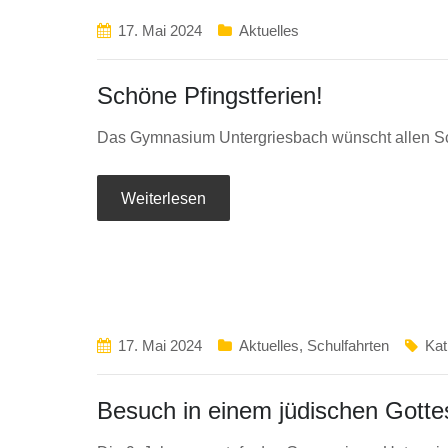
17. Mai 2024
Aktuelles
Schöne Pfingstferien!
Das Gymnasium Untergriesbach wünscht allen Sch
Weiterlesen
17. Mai 2024
Aktuelles
,
Schulfahrten
Kat
Besuch in einem jüdischen Gott