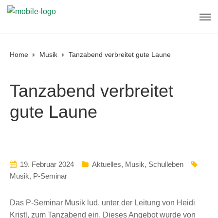
Home
Musik
Tanzabend verbreitet gute Laune
Tanzabend verbreitet
gute Laune
19. Februar 2024
Aktuelles
,
Musik
,
Schulleben
Musik
,
P-Seminar
Das P-Seminar Musik lud, unter der Leitung von Heidi
Kristl, zum Tanzabend ein. Dieses Angebot wurde von