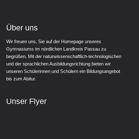
Über uns
Wir freuen uns, Sie auf der Homepage unseres
Gymnasiums im nördlichen Landkreis Passau zu
begrüßen. Mit der naturwissenschaftlich-technologischen
und der sprachlichen Ausbildungsrichtung bieten wir
unseren Schülerinnen und Schülern ein Bildungsangebot
bis zum Abitur.
Unser Flyer