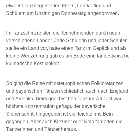
etwa 40 tanzbegeisterten Eltern, Lehrkräften und
Schülern am Unsinnigen Donnerstag angenommen.
Im Tanzschritt reisten die Teilnehmenden durch neun
verschiedene Länder. Jede Schülerin und jeder Schüler
stellte ein Land vor, hatte einen Tanz im Gepäck und als
kleine Wegzehrung gab es am Ende eine landestypische
kulinarische Köstlichkeit.
So ging die Reise mit osteuropäischen Folkloretänzen
und bayerischen Tänzen schließlich auch nach England
und Amerika. Beim griechischen Tanz im 7/8 Takt war
höchste Konzentration gefragt, der bayerische
Siebenschritt hingegeben ist viel leichter ins Bein
gegangen. Aber auch Klezmer oder Kolo forderten die
Tänzerinnen und Tänzer heraus.