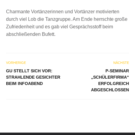
Charmante Vortänzerinnen und Vortänzer motivierten
durch viel Lob die Tanzgruppe. Am Ende herrschte große
Zufriedenheit und es gab viel Gesprächsstoff beim
abschließenden Bufett.
VORHERIGE
NÄCHSTE
GU STELLT SICH VOR:
P-SEMINAR
STRAHLENDE GESICHTER
„SCHÜLERFIRMA“
BEIM INFOABEND
ERFOLGREICH
ABGESCHLOSSEN