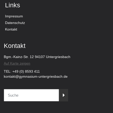
Links
Impressum
Datenschutz
Kontakt
Kontakt
Bgm.-Kainz-Str. 12 94107 Untergriesbach
Auf Karte zeigen
TEL: +49 (0) 8593 411
kontakt@gymnasium-untergriesbach.de