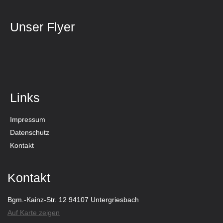
Unser Flyer
Links
Impressum
Datenschutz
Kontakt
Kontakt
Bgm.-Kainz-Str. 12 94107 Untergriesbach
Auf Karte zeigen