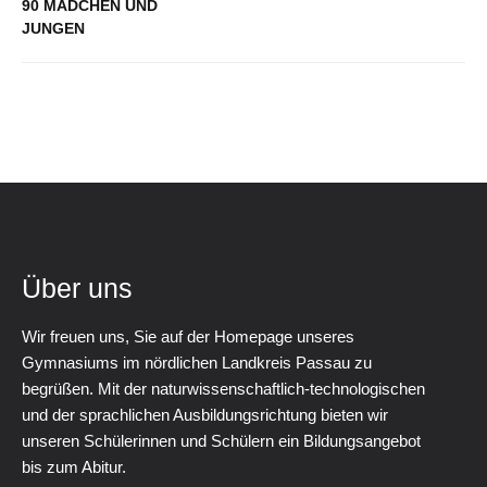
90 MÄDCHEN UND
JUNGEN
Über uns
Wir freuen uns, Sie auf der Homepage unseres
Gymnasiums im nördlichen Landkreis Passau zu
begrüßen. Mit der naturwissenschaftlich-technologischen
und der sprachlichen Ausbildungsrichtung bieten wir
unseren Schülerinnen und Schülern ein Bildungsangebot
bis zum Abitur.