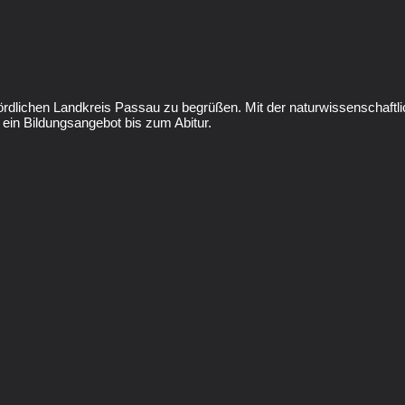
dlichen Landkreis Passau zu begrüßen. Mit der naturwissenschaftli
ein Bildungsangebot bis zum Abitur.