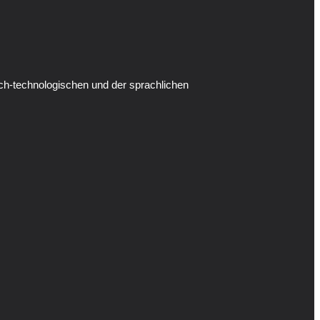
ch-technologischen und der sprachlichen