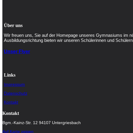
Über uns
Wir freuen uns, Sie auf der Homepage unseres Gymnasiums im nör
Ausbildungsrichtung bieten wir unseren Schülerinnen und Schülern 
Unser Flyer
Links
Impressum
Datenschutz
Kontakt
Kontakt
Bgm.-Kainz-Str. 12 94107 Untergriesbach
Auf Karte zeigen