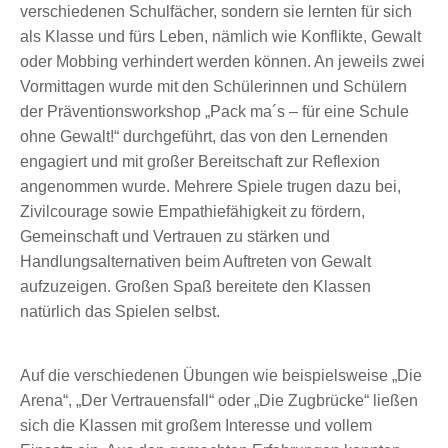
verschiedenen Schulfächer, sondern sie lernten für sich
als Klasse und fürs Leben, nämlich wie Konflikte, Gewalt
oder Mobbing verhindert werden können. An jeweils zwei
Vormittagen wurde mit den Schülerinnen und Schülern
der Präventionsworkshop „Pack ma´s – für eine Schule
ohne Gewalt!“ durchgeführt, das von den Lernenden
engagiert und mit großer Bereitschaft zur Reflexion
angenommen wurde. Mehrere Spiele trugen dazu bei,
Zivilcourage sowie Empathiefähigkeit zu fördern,
Gemeinschaft und Vertrauen zu stärken und
Handlungsalternativen beim Auftreten von Gewalt
aufzuzeigen. Großen Spaß bereitete den Klassen
natürlich das Spielen selbst.
Auf die verschiedenen Übungen wie beispielsweise „Die
Arena“, „Der Vertrauensfall“ oder „Die Zugbrücke“ ließen
sich die Klassen mit großem Interesse und vollem