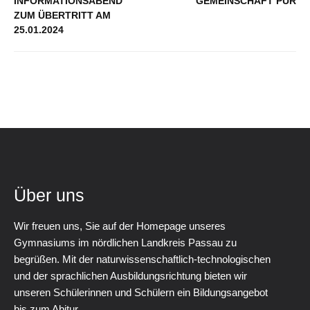
INFORMATIONSABEND
GEMEINSCHAFT PUR
ZUM ÜBERTRITT AM
25.01.2024
Über uns
Wir freuen uns, Sie auf der Homepage unseres
Gymnasiums im nördlichen Landkreis Passau zu
begrüßen. Mit der naturwissenschaftlich-technologischen
und der sprachlichen Ausbildungsrichtung bieten wir
unseren Schülerinnen und Schülern ein Bildungsangebot
bis zum Abitur.