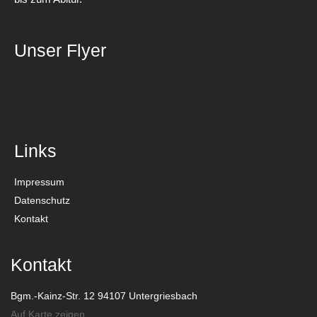
Unser Flyer
Links
Impressum
Datenschutz
Kontakt
Kontakt
Bgm.-Kainz-Str. 12 94107 Untergriesbach
Auf Karte zeigen