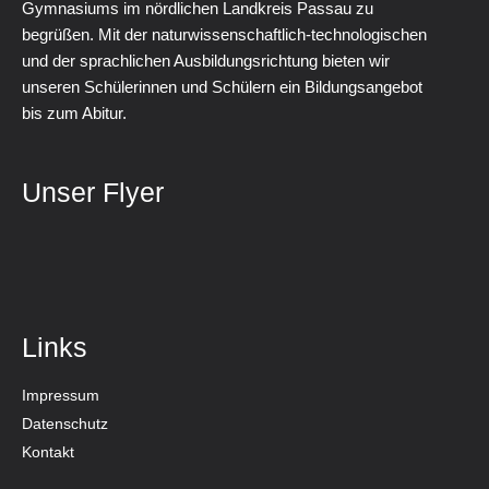
Gymnasiums im nördlichen Landkreis Passau zu
begrüßen. Mit der naturwissenschaftlich-technologischen
und der sprachlichen Ausbildungsrichtung bieten wir
unseren Schülerinnen und Schülern ein Bildungsangebot
bis zum Abitur.
Unser Flyer
Links
Impressum
Datenschutz
Kontakt