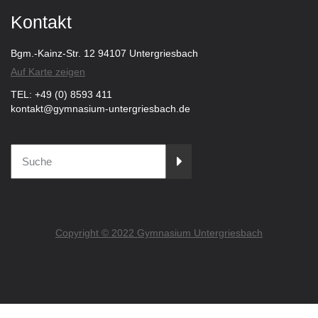
Kontakt
Bgm.-Kainz-Str. 12 94107 Untergriesbach
Auf Karte zeigen
TEL: +49 (0) 8593 411
kontakt@gymnasium-untergriesbach.de
Copyright © 2022 Gymnasium Untergriesbach