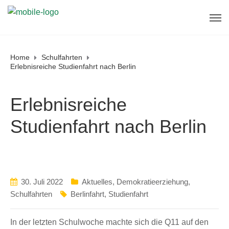
Home
Schulfahrten
Erlebnisreiche Studienfahrt nach Berlin
Erlebnisreiche
Studienfahrt nach Berlin
30. Juli 2022
Aktuelles
,
Demokratieerziehung
,
Schulfahrten
Berlinfahrt
,
Studienfahrt
In der letzten Schulwoche machte sich die Q11 auf den