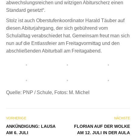
abwechslungsreichen und witzigen Abiturscherz einen
Standard gesetzt“.
Stolz ist auch Oberstufenkoordinator Harald Täuber auf
diesen Abiturjahrgang, der sich gebührend vom
Schulalltag verabschiedet hat. Gemeinsam freut man sich
nun auf die Entlassfeier am Freitagvormittag und den
abschließenden Abiturball am Freitagabend.
Quelle: PNP / Schule, Fotos: M. Michel
VORHERIGE
NÄCHSTE
ANKÜNDIGUNG: LAUSA
FLORIAN AUF DER WOLKE
AM 6. JULI
AM 12. JULI IN DER AULA