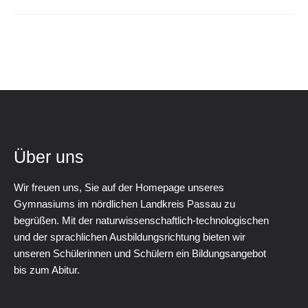
Über uns
Wir freuen uns, Sie auf der Homepage unseres
Gymnasiums im nördlichen Landkreis Passau zu
begrüßen. Mit der naturwissenschaftlich-technologischen
und der sprachlichen Ausbildungsrichtung bieten wir
unseren Schülerinnen und Schülern ein Bildungsangebot
bis zum Abitur.