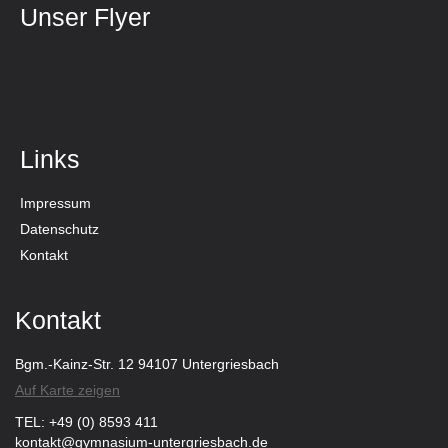
Unser Flyer
Links
Impressum
Datenschutz
Kontakt
Kontakt
Bgm.-Kainz-Str. 12 94107 Untergriesbach
Auf Karte zeigen
TEL: +49 (0) 8593 411
kontakt@gymnasium-untergriesbach.de