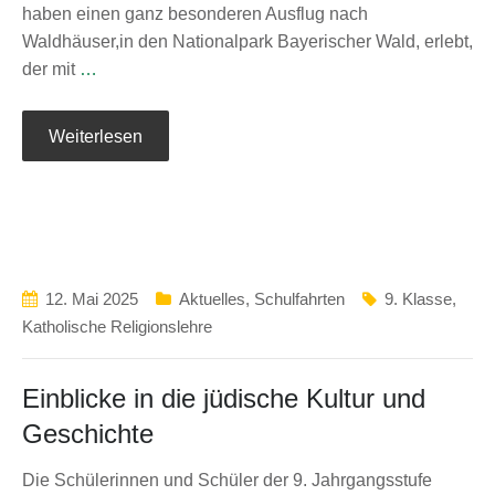
haben einen ganz besonderen Ausflug nach
Waldhäuser,in den Nationalpark Bayerischer Wald, erlebt,
der mit
…
Weiterlesen
12. Mai 2025
Aktuelles
,
Schulfahrten
9. Klasse
,
Katholische Religionslehre
Einblicke in die jüdische Kultur und
Geschichte
Die Schülerinnen und Schüler der 9. Jahrgangsstufe