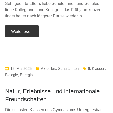
Sehr geehrte Eltern, liebe Schülerinnen und Schüler,
liebe Kolleginnen und Kollegen, das Frühjahrskonzert
findet heuer nach längerer Pause wieder in
…
Weiterlesen
12. Mai 2025
Aktuelles
,
Schulfahrten
6. Klassen
,
Biologie
,
Euregio
Natur, Erlebnisse und internationale
Freundschaften
Die sechsten Klassen des Gymnasiums Untergriesbach