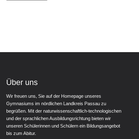
Über uns
Wir freuen uns, Sie auf der Homepage unseres
Gymnasiums im nördlichen Landkreis Passau zu
begrüßen. Mit der naturwissenschaftlich-technologischen
und der sprachlichen Ausbildungsrichtung bieten wir
unseren Schülerinnen und Schülern ein Bildungsangebot
bis zum Abitur.