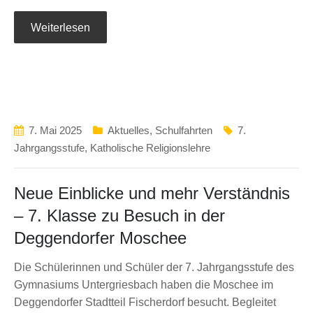
Weiterlesen
7. Mai 2025
Aktuelles
,
Schulfahrten
7.
Jahrgangsstufe
,
Katholische Religionslehre
Neue Einblicke und mehr Verständnis
– 7. Klasse zu Besuch in der
Deggendorfer Moschee
Die Schülerinnen und Schüler der 7. Jahrgangsstufe des
Gymnasiums Untergriesbach haben die Moschee im
Deggendorfer Stadtteil Fischerdorf besucht. Begleitet