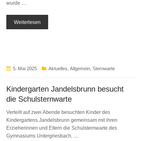
wurde
…
Weiterlesen
5. Mai 2025
Aktuelles
,
Allgemein
,
Sternwarte
Kindergarten Jandelsbrunn besucht
die Schulsternwarte
Verteilt auf zwei Abende besuchten Kinder des
Kindergartens Jandelsbrunn gemeinsam mit ihren
Erzieherinnen und Eltern die Schulsternwarte des
Gymnasiums Untergriesbach.
…