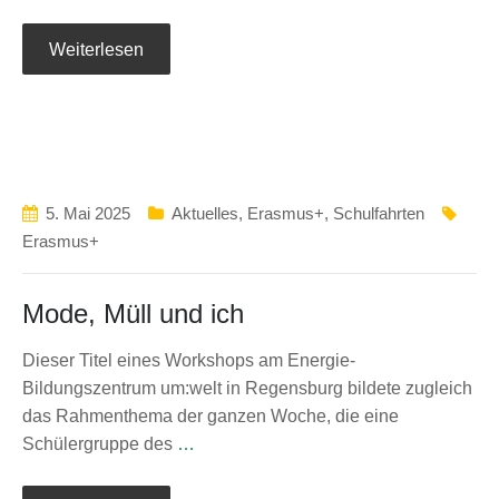
Weiterlesen
5. Mai 2025
Aktuelles
,
Erasmus+
,
Schulfahrten
Erasmus+
Mode, Müll und ich
Dieser Titel eines Workshops am Energie-
Bildungszentrum um:welt in Regensburg bildete zugleich
das Rahmenthema der ganzen Woche, die eine
Schülergruppe des
…