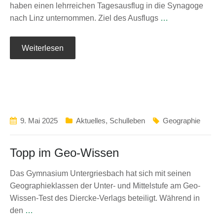
haben einen lehrreichen Tagesausflug in die Synagoge
nach Linz unternommen. Ziel des Ausflugs
…
Weiterlesen
9. Mai 2025
Aktuelles
,
Schulleben
Geographie
Topp im Geo-Wissen
Das Gymnasium Untergriesbach hat sich mit seinen
Geographieklassen der Unter- und Mittelstufe am Geo-
Wissen-Test des Diercke-Verlags beteiligt. Während in
den
…