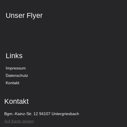
Unser Flyer
Links
Impressum
Datenschutz
Kontakt
Kontakt
Bgm.-Kainz-Str. 12 94107 Untergriesbach
Auf Karte zeigen