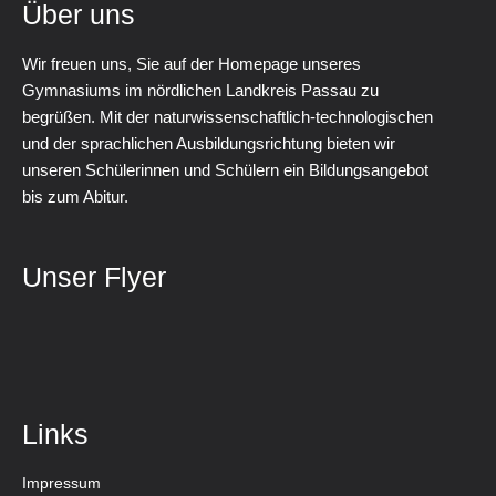
Über uns
Wir freuen uns, Sie auf der Homepage unseres
Gymnasiums im nördlichen Landkreis Passau zu
begrüßen. Mit der naturwissenschaftlich-technologischen
und der sprachlichen Ausbildungsrichtung bieten wir
unseren Schülerinnen und Schülern ein Bildungsangebot
bis zum Abitur.
Unser Flyer
Links
Impressum