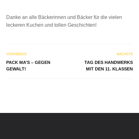
Danke an alle Bäckerinnen und Bäcker für die vielen
leckeren Kuchen und tollen Geschichten!
VORHERIGE
NÄCHSTE
PACK MA’S – GEGEN
TAG DES HANDWERKS
GEWALT!
MIT DEN 11. KLASSEN