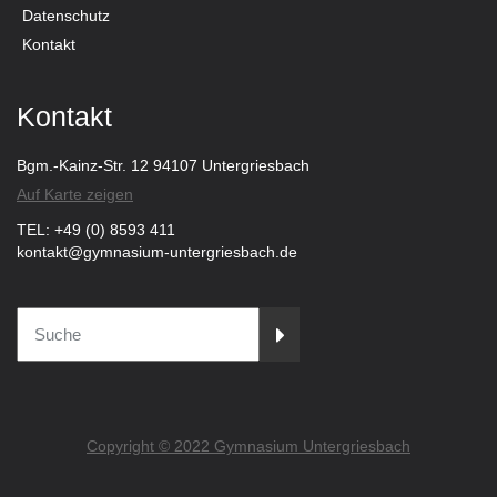
Datenschutz
Kontakt
Kontakt
Bgm.-Kainz-Str. 12 94107 Untergriesbach
Auf Karte zeigen
TEL: +49 (0) 8593 411
kontakt@gymnasium-untergriesbach.de
Copyright © 2022 Gymnasium Untergriesbach