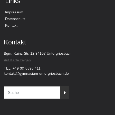
Links
Impressum
Datenschutz
Kontakt
Kontakt
Bgm.-Kainz-Str. 12 94107 Untergriesbach
Auf Karte zeigen
TEL: +49 (0) 8593 411
kontakt@gymnasium-untergriesbach.de