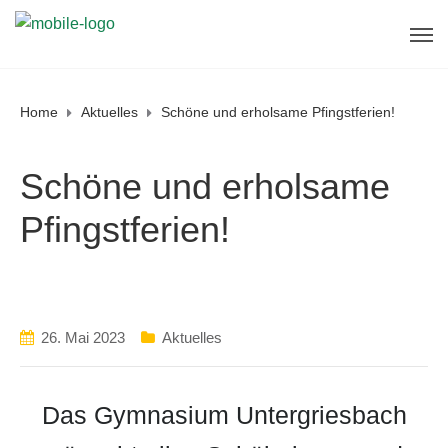
Home
Aktuelles
Schöne und erholsame Pfingstferien!
Schöne und erholsame
Pfingstferien!
26. Mai 2023
Aktuelles
Das Gymnasium Untergriesbach