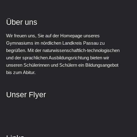
Über uns
Wir freuen uns, Sie auf der Homepage unseres
Gymnasiums im nördlichen Landkreis Passau zu
begrüßen. Mit der naturwissenschaftlich-technologischen
und der sprachlichen Ausbildungsrichtung bieten wir
unseren Schülerinnen und Schülern ein Bildungsangebot
bis zum Abitur.
Unser Flyer