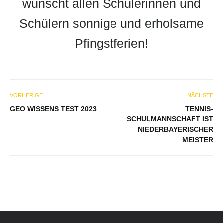
wünscht allen Schülerinnen und
Schülern sonnige und erholsame
Pfingstferien!
VORHERIGE
NÄCHSTE
GEO WISSENS TEST 2023
TENNIS-
SCHULMANNSCHAFT IST
NIEDERBAYERISCHER
MEISTER