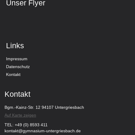
Unser Flyer
Links
Impressum
Datenschutz
Kontakt
Kontakt
Bgm.-Kainz-Str. 12 94107 Untergriesbach
Auf Karte zeigen
TEL: +49 (0) 8593 411
kontakt@gymnasium-untergriesbach.de