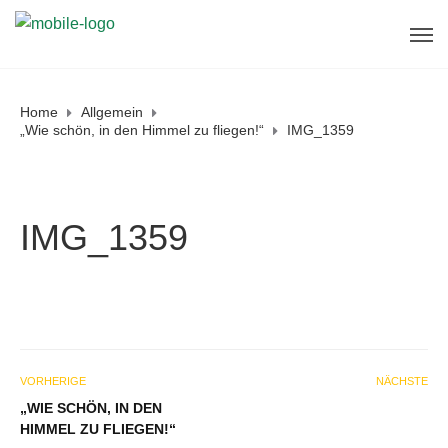
Home
Allgemein
„Wie schön, in den Himmel zu fliegen!“
IMG_1359
IMG_1359
VORHERIGE
NÄCHSTE
„WIE SCHÖN, IN DEN
HIMMEL ZU FLIEGEN!“