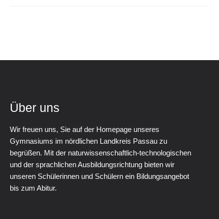
Über uns
Wir freuen uns, Sie auf der Homepage unseres
Gymnasiums im nördlichen Landkreis Passau zu
begrüßen. Mit der naturwissenschaftlich-technologischen
und der sprachlichen Ausbildungsrichtung bieten wir
unseren Schülerinnen und Schülern ein Bildungsangebot
bis zum Abitur.