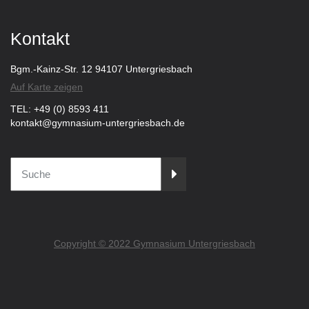
Kontakt
Bgm.-Kainz-Str. 12 94107 Untergriesbach
Auf Karte zeigen
TEL: +49 (0) 8593 411
kontakt@gymnasium-untergriesbach.de
Copyright © 2022 Gymnasium Untergriesbach