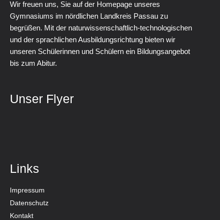
Wir freuen uns, Sie auf der Homepage unseres
Gymnasiums im nördlichen Landkreis Passau zu
begrüßen. Mit der naturwissenschaftlich-technologischen
und der sprachlichen Ausbildungsrichtung bieten wir
unseren Schülerinnen und Schülern ein Bildungsangebot
bis zum Abitur.
Unser Flyer
Links
Impressum
Datenschutz
Kontakt