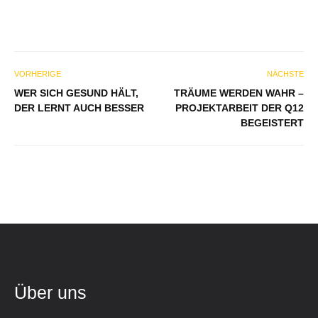
VORHERIGE
NÄCHSTE
WER SICH GESUND HÄLT,
TRÄUME WERDEN WAHR –
DER LERNT AUCH BESSER
PROJEKTARBEIT DER Q12
BEGEISTERT
Über uns