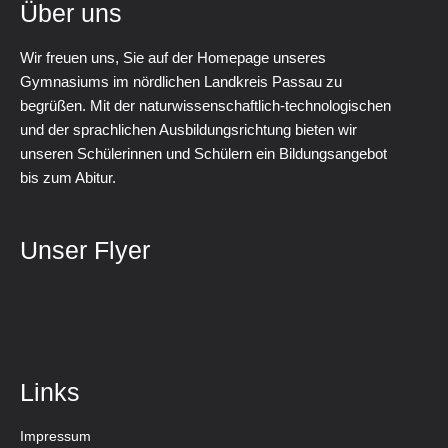
Über uns
Wir freuen uns, Sie auf der Homepage unseres
Gymnasiums im nördlichen Landkreis Passau zu
begrüßen. Mit der naturwissenschaftlich-technologischen
und der sprachlichen Ausbildungsrichtung bieten wir
unseren Schülerinnen und Schülern ein Bildungsangebot
bis zum Abitur.
Unser Flyer
Links
Impressum