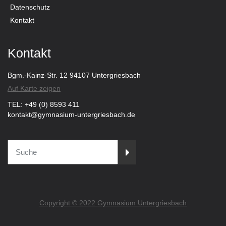
Datenschutz
Kontakt
Kontakt
Bgm.-Kainz-Str. 12 94107 Untergriesbach
Auf Karte zeigen
TEL: +49 (0) 8593 411
kontakt@gymnasium-untergriesbach.de
Copyright © 2022 Gymnasium Untergriesbach