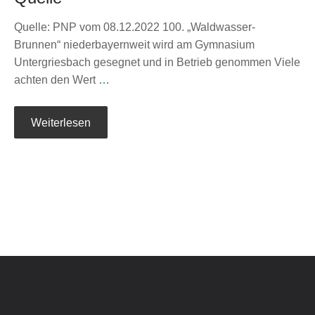
Quelle: PNP vom 08.12.2022 100. „Waldwasser-
Brunnen“ niederbayernweit wird am Gymnasium
Untergriesbach gesegnet und in Betrieb genommen Viele
achten den Wert
…
Weiterlesen