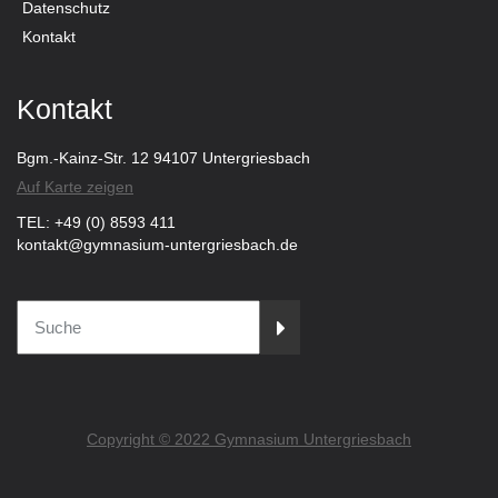
Datenschutz
Kontakt
Kontakt
Bgm.-Kainz-Str. 12 94107 Untergriesbach
Auf Karte zeigen
TEL: +49 (0) 8593 411
kontakt@gymnasium-untergriesbach.de
Copyright © 2022 Gymnasium Untergriesbach