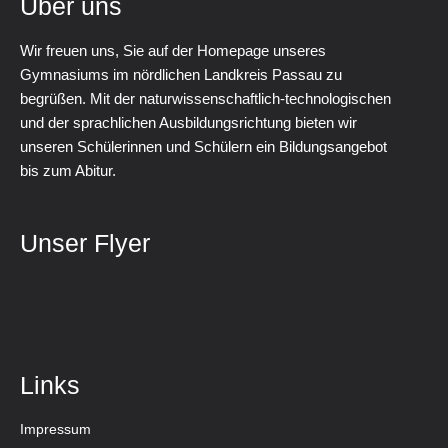
Über uns
Wir freuen uns, Sie auf der Homepage unseres
Gymnasiums im nördlichen Landkreis Passau zu
begrüßen. Mit der naturwissenschaftlich-technologischen
und der sprachlichen Ausbildungsrichtung bieten wir
unseren Schülerinnen und Schülern ein Bildungsangebot
bis zum Abitur.
Unser Flyer
Links
Impressum