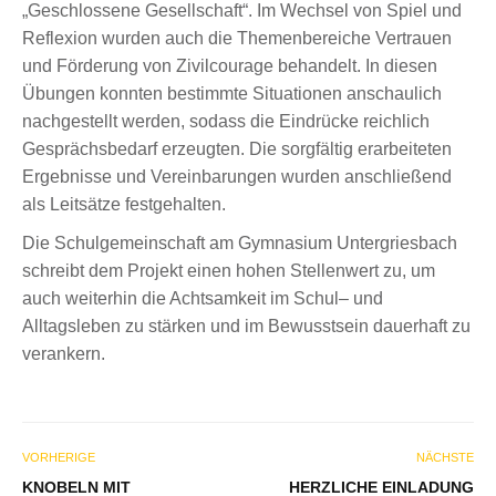
„Geschlossene Gesellschaft“. Im Wechsel von Spiel und
Reflexion wurden auch die Themenbereiche Vertrauen
und Förderung von Zivilcourage behandelt. In diesen
Übungen konnten bestimmte Situationen anschaulich
nachgestellt werden, sodass die Eindrücke reichlich
Gesprächsbedarf erzeugten. Die sorgfältig erarbeiteten
Ergebnisse und Vereinbarungen wurden anschließend
als Leitsätze festgehalten.
Die Schulgemeinschaft am Gymnasium Untergriesbach
schreibt dem Projekt einen hohen Stellenwert zu, um
auch weiterhin die Achtsamkeit im Schul– und
Alltagsleben zu stärken und im Bewusstsein dauerhaft zu
verankern.
VORHERIGE
NÄCHSTE
KNOBELN MIT
HERZLICHE EINLADUNG