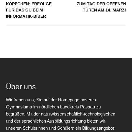
KÖPFCHEN: ERFOLGE
ZUM TAG DER OFFENEN
FÜR DAS GU BEIM
TÜREN AM 14. MÄRZ!
INFORMATIK‑BIBER
Über uns
Wir freuen uns, Sie auf der Homepage unseres
Gymnasiums im nördlichen Landkreis Passau zu
begrüßen. Mit der naturwissenschaftlich-technologischen
und der sprachlichen Ausbildungsrichtung bieten wir
unseren Schülerinnen und Schülern ein Bildungsangebot