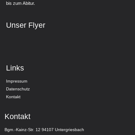
bis zum Abitur.
Unser Flyer
Links
Impressum
Datenschutz
Kontakt
Kontakt
Bgm.-Kainz-Str. 12 94107 Untergriesbach