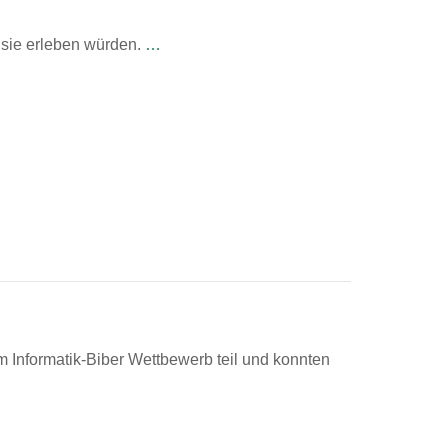
 sie erleben würden.
…
Informatik-Biber Wettbewerb teil und konnten