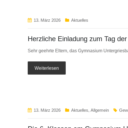
13. März 2026
Aktuelles
Herzliche Einladung zum Tag der
Sehr geehrte Eltern, das Gymnasium Untergriesb
Weiterlesen
13. März 2026
Aktuelles
,
Allgemein
Gewa