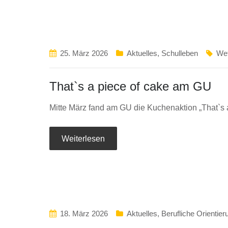
25. März 2026
Aktuelles
,
Schulleben
We
That`s a piece of cake am GU
Mitte März fand am GU die Kuchenaktion „That`s 
Weiterlesen
18. März 2026
Aktuelles
,
Berufliche Orientier