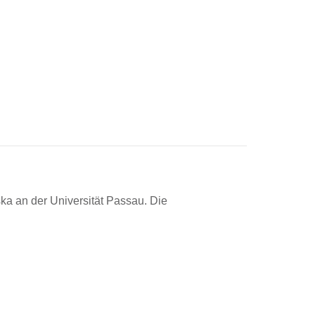
a an der Universität Passau. Die