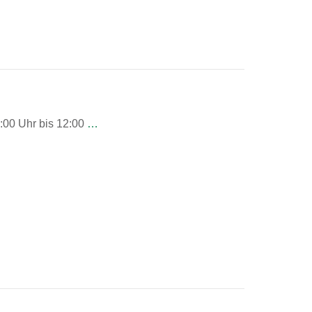
:00 Uhr bis 12:00
…