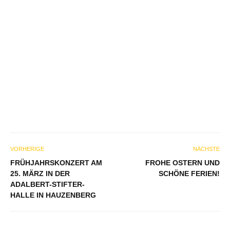
VORHERIGE
NÄCHSTE
FRÜHJAHRSKONZERT AM
FROHE OSTERN UND
25. MÄRZ IN DER
SCHÖNE FERIEN!
ADALBERT-STIFTER-
HALLE IN HAUZENBERG