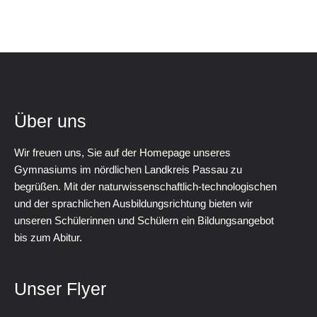
Über uns
Wir freuen uns, Sie auf der Homepage unseres
Gymnasiums im nördlichen Landkreis Passau zu
begrüßen. Mit der naturwissenschaftlich-technologischen
und der sprachlichen Ausbildungsrichtung bieten wir
unseren Schülerinnen und Schülern ein Bildungsangebot
bis zum Abitur.
Unser Flyer