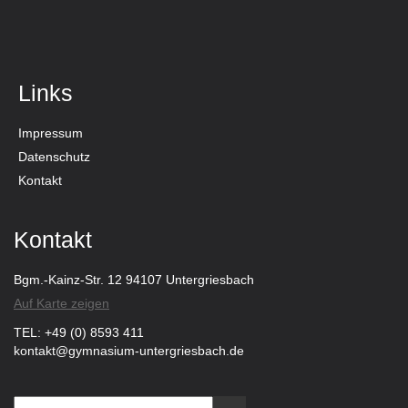
Links
Impressum
Datenschutz
Kontakt
Kontakt
Bgm.-Kainz-Str. 12 94107 Untergriesbach
Auf Karte zeigen
TEL: +49 (0) 8593 411
kontakt@gymnasium-untergriesbach.de