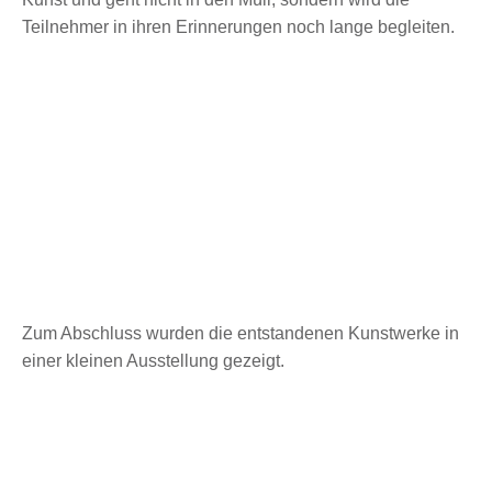
Teilnehmer in ihren Erinnerungen noch lange begleiten.
Zum Abschluss wurden die entstandenen Kunstwerke in
einer kleinen Ausstellung gezeigt.