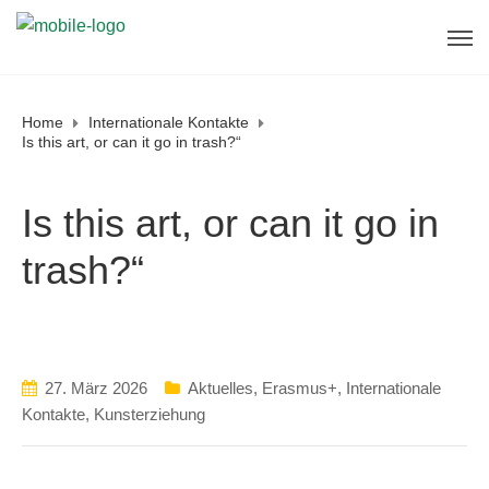
Home
Internationale Kontakte
Is this art, or can it go in trash?“
Is this art, or can it go in
trash?“
27. März 2026
Aktuelles
,
Erasmus+
,
Internationale
Kontakte
,
Kunsterziehung