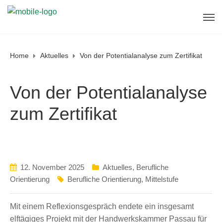
Home
Aktuelles
Von der Potentialanalyse zum Zertifikat
Von der Potentialanalyse
zum Zertifikat
12. November 2025
Aktuelles
,
Berufliche
Orientierung
Berufliche Orientierung
,
Mittelstufe
Mit einem Reflexionsgespräch endete ein insgesamt
elftägiges Projekt mit der Handwerkskammer Passau für