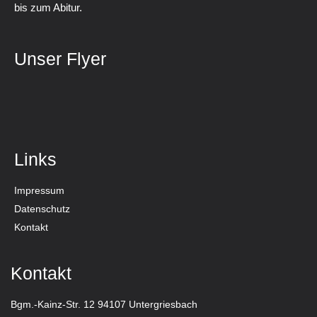
bis zum Abitur.
Unser Flyer
Links
Impressum
Datenschutz
Kontakt
Kontakt
Bgm.-Kainz-Str. 12 94107 Untergriesbach