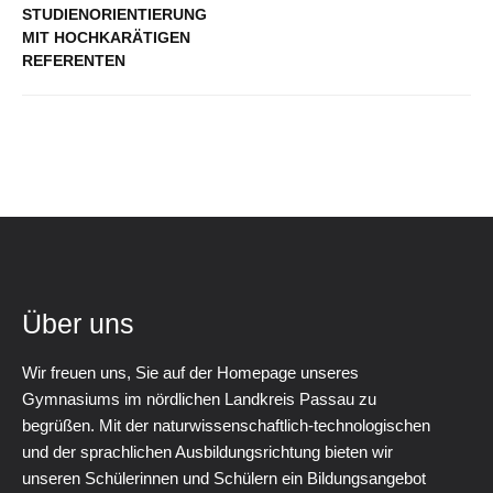
STUDIENORIENTIERUNG
MIT HOCHKARÄTIGEN
REFERENTEN
Über uns
Wir freuen uns, Sie auf der Homepage unseres
Gymnasiums im nördlichen Landkreis Passau zu
begrüßen. Mit der naturwissenschaftlich-technologischen
und der sprachlichen Ausbildungsrichtung bieten wir
unseren Schülerinnen und Schülern ein Bildungsangebot