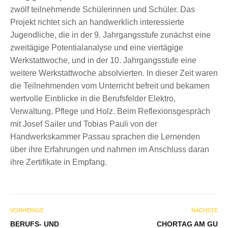
zwölf teilnehmende Schülerinnen und Schüler. Das
Projekt richtet sich an handwerklich interessierte
Jugendliche, die in der 9. Jahrgangsstufe zunächst eine
zweitägige Potentialanalyse und eine viertägige
Werkstattwoche, und in der 10. Jahrgangsstufe eine
weitere Werkstattwoche absolvierten. In dieser Zeit waren
die Teilnehmenden vom Unterricht befreit und bekamen
wertvolle Einblicke in die Berufsfelder Elektro,
Verwaltung, Pflege und Holz. Beim Reflexionsgespräch
mit Josef Sailer und Tobias Pauli von der
Handwerkskammer Passau sprachen die Lernenden
über ihre Erfahrungen und nahmen im Anschluss daran
ihre Zertifikate in Empfang.
VORHERIGE
NÄCHSTE
BERUFS- UND
CHORTAG AM GU