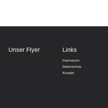
Unser Flyer
Links
Impressum
Datenschutz
Kontakt