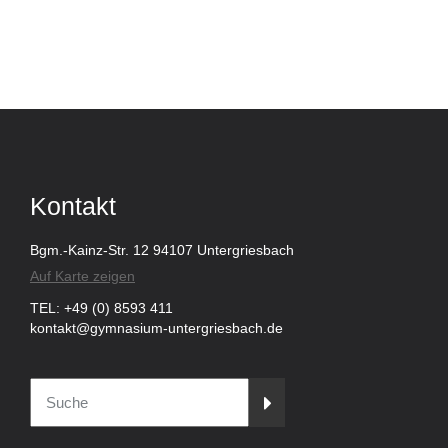
Kontakt
Bgm.-Kainz-Str. 12 94107 Untergriesbach
Auf Karte zeigen
TEL: +49 (0) 8593 411
kontakt@gymnasium-untergriesbach.de