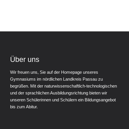
Über uns
Wir freuen uns, Sie auf der Homepage unseres
Gymnasiums im nördlichen Landkreis Passau zu
begrüßen. Mit der naturwissenschaftlich-technologischen
und der sprachlichen Ausbildungsrichtung bieten wir
unseren Schülerinnen und Schülern ein Bildungsangebot
bis zum Abitur.