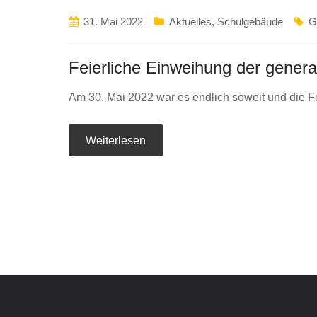
31. Mai 2022
Aktuelles
,
Schulgebäude
G
Feierliche Einweihung der gener
Am 30. Mai 2022 war es endlich soweit und die F
Weiterlesen