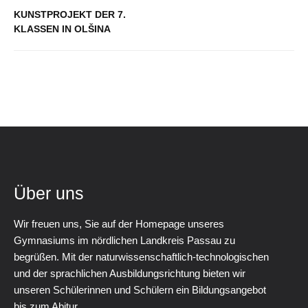
KUNSTPROJEKT DER 7.
KLASSEN IN OLŠINA
Über uns
Wir freuen uns, Sie auf der Homepage unseres
Gymnasiums im nördlichen Landkreis Passau zu
begrüßen. Mit der naturwissenschaftlich-technologischen
und der sprachlichen Ausbildungsrichtung bieten wir
unseren Schülerinnen und Schülern ein Bildungsangebot
bis zum Abitur.