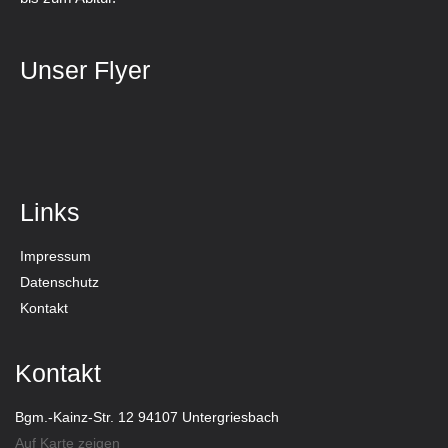
Unser Flyer
Links
Impressum
Datenschutz
Kontakt
Kontakt
Bgm.-Kainz-Str. 12 94107 Untergriesbach
Auf Karte zeigen