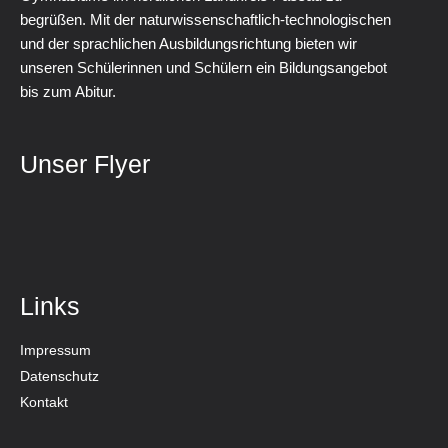
begrüßen. Mit der naturwissenschaftlich-technologischen
und der sprachlichen Ausbildungsrichtung bieten wir
unseren Schülerinnen und Schülern ein Bildungsangebot
bis zum Abitur.
Unser Flyer
Links
Impressum
Datenschutz
Kontakt