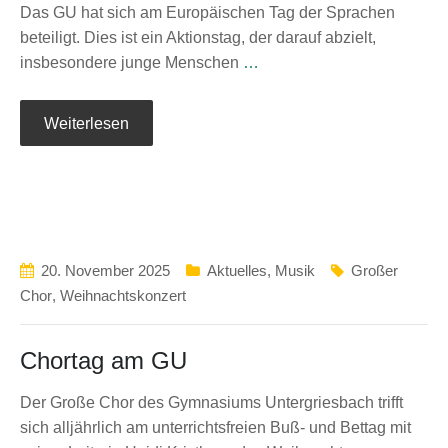
Das GU hat sich am Europäischen Tag der Sprachen
beteiligt. Dies ist ein Aktionstag, der darauf abzielt,
insbesondere junge Menschen
…
Weiterlesen
20. November 2025
Aktuelles
,
Musik
Großer
Chor
,
Weihnachtskonzert
Chortag am GU
Der Große Chor des Gymnasiums Untergriesbach trifft
sich alljährlich am unterrichtsfreien Buß- und Bettag mit