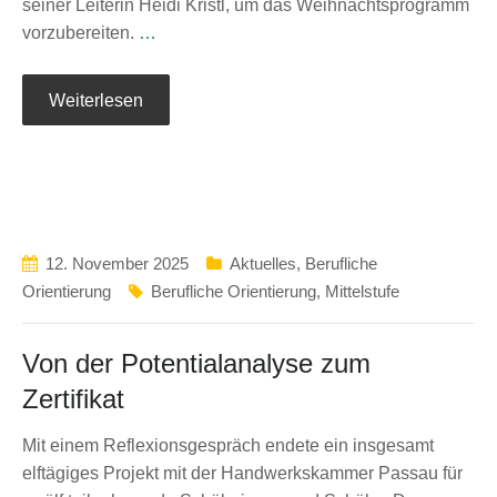
seiner Leiterin Heidi Kristl, um das Weihnachtsprogramm
vorzubereiten.
…
Weiterlesen
12. November 2025
Aktuelles
,
Berufliche
Orientierung
Berufliche Orientierung
,
Mittelstufe
Von der Potentialanalyse zum
Zertifikat
Mit einem Reflexionsgespräch endete ein insgesamt
elftägiges Projekt mit der Handwerkskammer Passau für