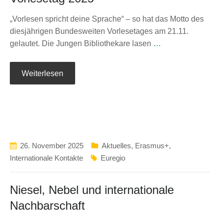
„Vorlesen spricht deine Sprache“ – so hat das Motto des
diesjährigen Bundesweiten Vorlesetages am 21.11.
gelautet. Die Jungen Bibliothekare lasen
…
Weiterlesen
26. November 2025
Aktuelles
,
Erasmus+
,
Internationale Kontakte
Euregio
Niesel, Nebel und internationale
Nachbarschaft