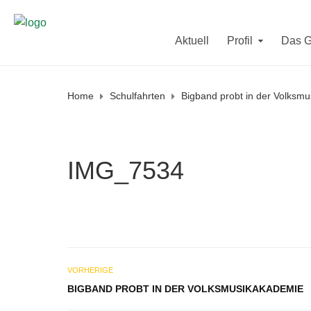
Aktuell
Profil
Das 
Home
Schulfahrten
Bigband probt in der Volksm
IMG_7534
VORHERIGE
BIGBAND PROBT IN DER VOLKSMUSIKAKADEMIE