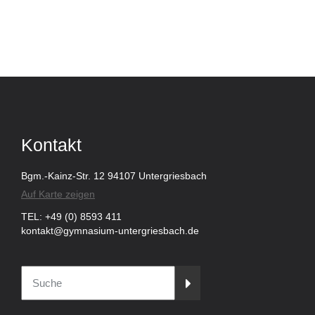
Kontakt
Bgm.-Kainz-Str. 12 94107 Untergriesbach
Auf Karte zeigen
TEL: +49 (0) 8593 411
kontakt@gymnasium-untergriesbach.de