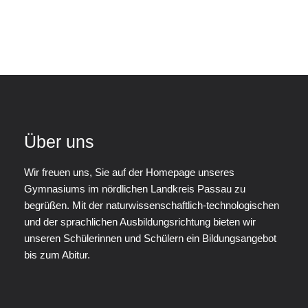
Über uns
Wir freuen uns, Sie auf der Homepage unseres
Gymnasiums im nördlichen Landkreis Passau zu
begrüßen. Mit der naturwissenschaftlich-technologischen
und der sprachlichen Ausbildungsrichtung bieten wir
unseren Schülerinnen und Schülern ein Bildungsangebot
bis zum Abitur.