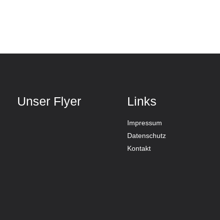
Unser Flyer
Links
Impressum
Datenschutz
Kontakt